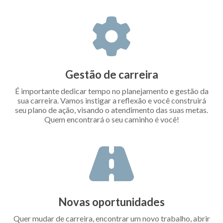
Gestão de carreira
É importante dedicar tempo no planejamento e gestão da
sua carreira. Vamos instigar a reflexão e você construirá
seu plano de ação, visando o atendimento das suas metas.
Quem encontrará o seu caminho é você!
Novas oportunidades
Quer mudar de carreira, encontrar um novo trabalho, abrir