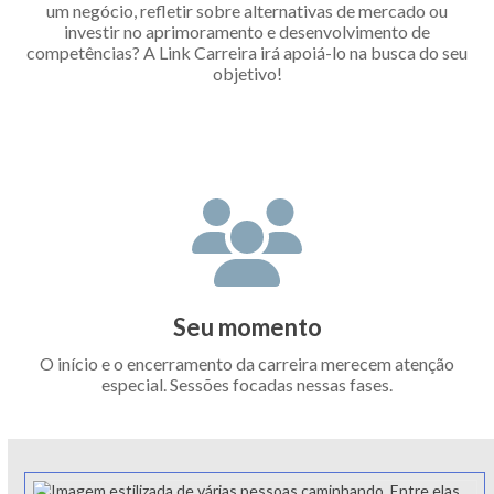
um negócio, refletir sobre alternativas de mercado ou
investir no aprimoramento e desenvolvimento de
competências? A Link Carreira irá apoiá-lo na busca do seu
objetivo!
Seu momento
O início e o encerramento da carreira merecem atenção
especial. Sessões focadas nessas fases.