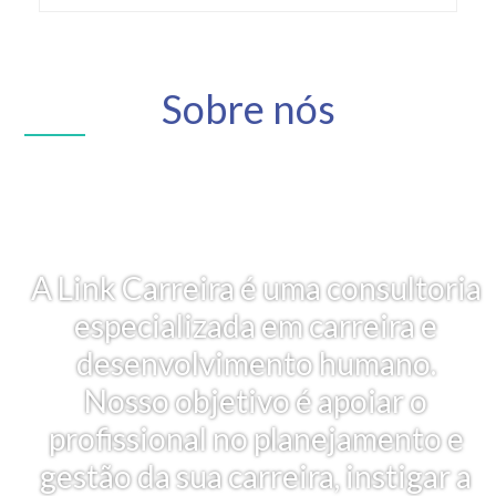
Sobre nós
A Link Carreira é uma consultoria
especializada em carreira e
desenvolvimento humano.
Nosso objetivo é apoiar o
profissional no planejamento e
gestão da sua carreira, instigar a