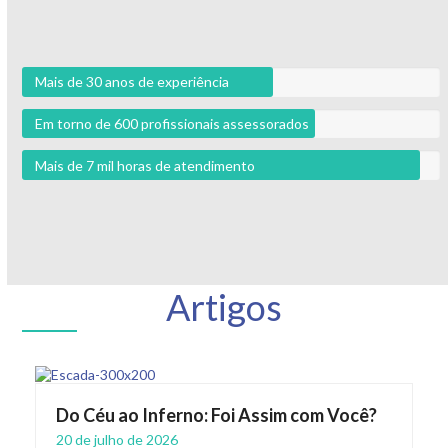
Mais de 30 anos de experiência
Em torno de 600 profissionais assessorados
Mais de 7 mil horas de atendimento
Artigos
Do Céu ao Inferno: Foi Assim com Você?
20 de julho de 2026