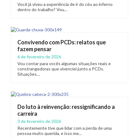
Você já viveu a experiência de ir do céu ao inferno
dentro do trabalho? Vou…
Convivendo com PCDs: relatos que
fazem pensar
6 de fevereiro de 2026
Vou contar para vocês algumas situações reais e
constrangedoras que vivenciei junto a PCDs.
Situações…
Do luto à reinvenção: ressignificando a
carreira
3 de fevereiro de 2026
Recentemente tive que lidar com a perda de uma
pessoa muito querida, e isso me…