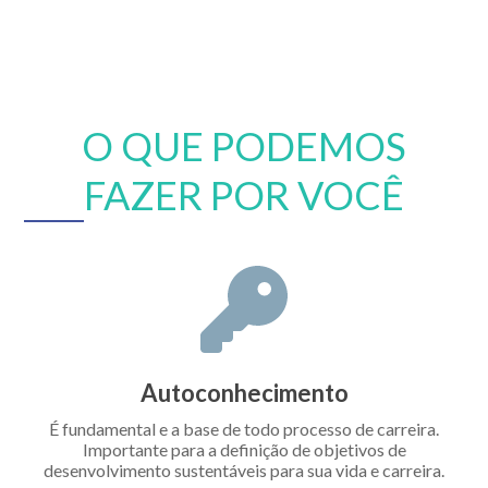
O QUE PODEMOS
FAZER POR VOCÊ
Autoconhecimento
É fundamental e a base de todo processo de carreira.
Importante para a definição de objetivos de
desenvolvimento sustentáveis para sua vida e carreira.