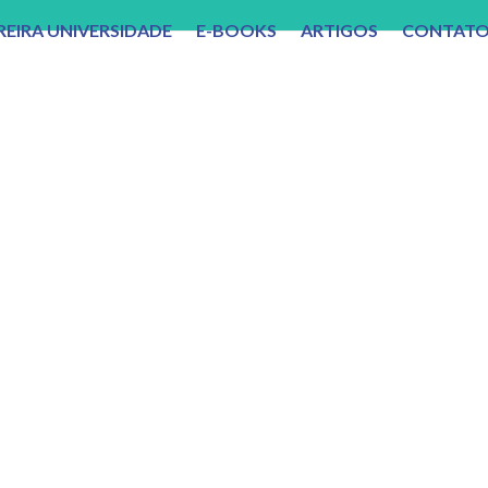
REIRA UNIVERSIDADE
E-BOOKS
ARTIGOS
CONTAT