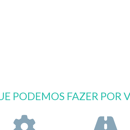
UE PODEMOS FAZER POR 