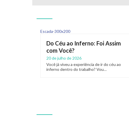
Do Céu ao Inferno: Foi Assim
com Você?
20 de julho de 2026
Você já viveu a experiência de ir do céu ao
inferno dentro do trabalho? Vou…