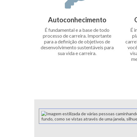
Autoconhecimento
É fundamental e a base de todo
É i
processo de carreira. Importante
pl
para a definição de objetivos de
carre
desenvolvimento sustentáveis para
você
sua vida e carreira.
vis
me