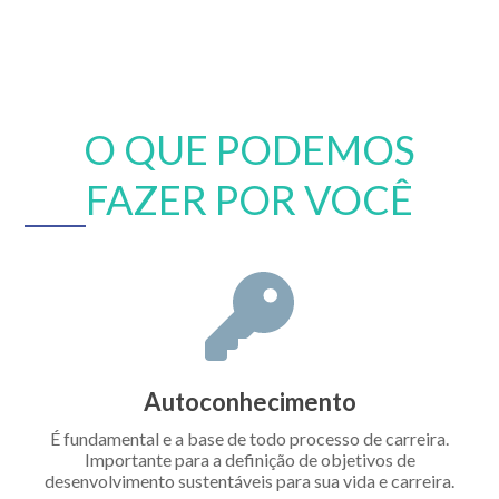
O QUE PODEMOS
FAZER POR VOCÊ
Autoconhecimento
É fundamental e a base de todo processo de carreira.
Importante para a definição de objetivos de
desenvolvimento sustentáveis para sua vida e carreira.