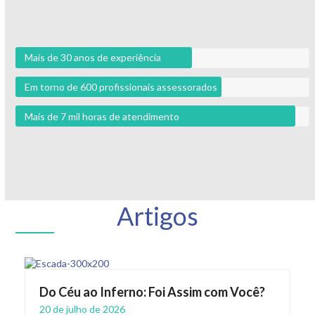
Mais de 30 anos de experiência
Em torno de 600 profissionais assessorados
Mais de 7 mil horas de atendimento
Artigos
Do Céu ao Inferno: Foi Assim com Você?
20 de julho de 2026