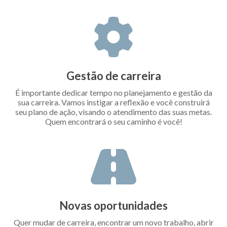
Gestão de carreira
É importante dedicar tempo no planejamento e gestão da
sua carreira. Vamos instigar a reflexão e você construirá
seu plano de ação, visando o atendimento das suas metas.
Quem encontrará o seu caminho é você!
Novas oportunidades
Quer mudar de carreira, encontrar um novo trabalho, abrir