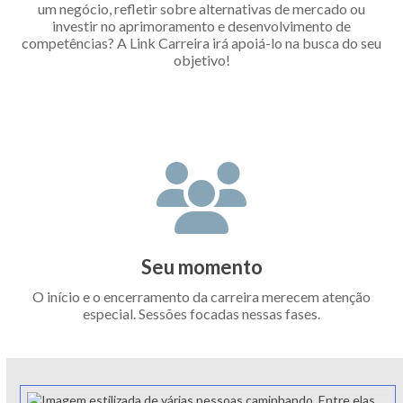
um negócio, refletir sobre alternativas de mercado ou
investir no aprimoramento e desenvolvimento de
competências? A Link Carreira irá apoiá-lo na busca do seu
objetivo!
Seu momento
O início e o encerramento da carreira merecem atenção
especial. Sessões focadas nessas fases.