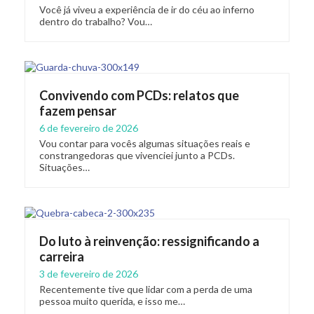
Você já viveu a experiência de ir do céu ao inferno
dentro do trabalho? Vou…
Convivendo com PCDs: relatos que
fazem pensar
6 de fevereiro de 2026
Vou contar para vocês algumas situações reais e
constrangedoras que vivenciei junto a PCDs.
Situações…
Do luto à reinvenção: ressignificando a
carreira
3 de fevereiro de 2026
Recentemente tive que lidar com a perda de uma
pessoa muito querida, e isso me…