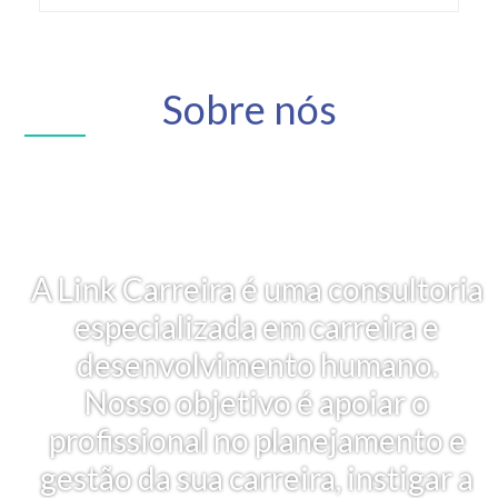
Sobre nós
A Link Carreira é uma consultoria
especializada em carreira e
desenvolvimento humano.
Nosso objetivo é apoiar o
profissional no planejamento e
gestão da sua carreira, instigar a