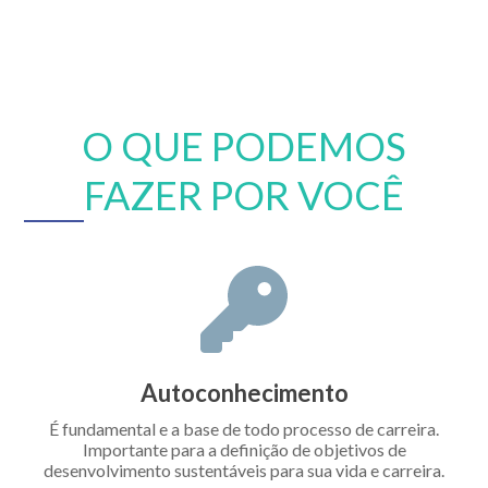
O QUE PODEMOS
FAZER POR VOCÊ
Autoconhecimento
É fundamental e a base de todo processo de carreira.
Importante para a definição de objetivos de
desenvolvimento sustentáveis para sua vida e carreira.