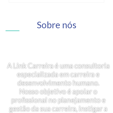
Sobre nós
A Link Carreira é uma consultoria
especializada em carreira e
desenvolvimento humano.
Nosso objetivo é apoiar o
profissional no planejamento e
gestão da sua carreira, instigar a