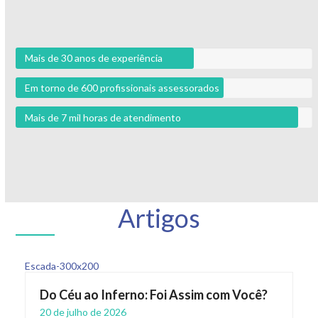
Mais de 30 anos de experiência
Em torno de 600 profissionais assessorados
Mais de 7 mil horas de atendimento
Artigos
Do Céu ao Inferno: Foi Assim com Você?
20 de julho de 2026