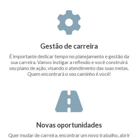
Gestão de carreira
É importante dedicar tempo no planejamento e gestão da
sua carreira. Vamos instigar a reflexão e você construirá
seu plano de ação, visando o atendimento das suas metas.
Quem encontrará o seu caminho é você!
Novas oportunidades
Quer mudar de carreira, encontrar um novo trabalho, abrir