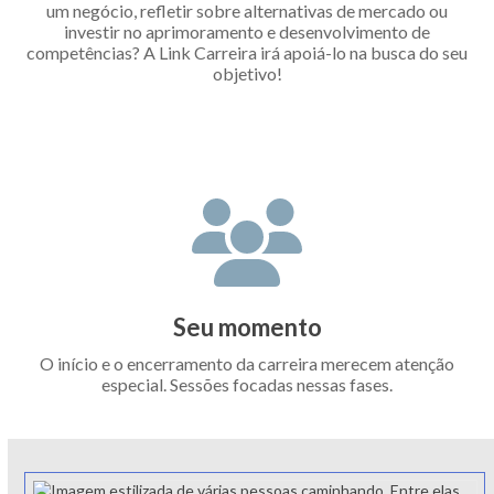
um negócio, refletir sobre alternativas de mercado ou
investir no aprimoramento e desenvolvimento de
competências? A Link Carreira irá apoiá-lo na busca do seu
objetivo!
Seu momento
O início e o encerramento da carreira merecem atenção
especial. Sessões focadas nessas fases.