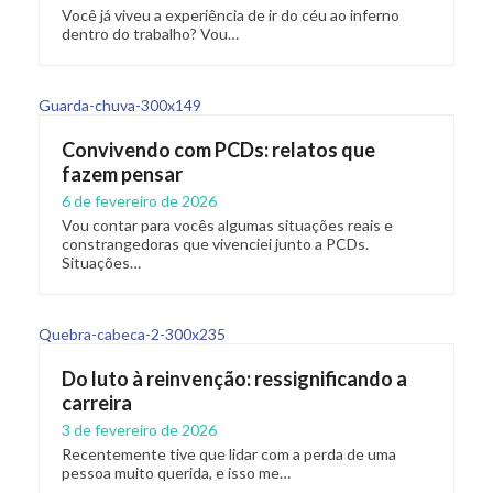
Você já viveu a experiência de ir do céu ao inferno
dentro do trabalho? Vou…
Convivendo com PCDs: relatos que
fazem pensar
6 de fevereiro de 2026
Vou contar para vocês algumas situações reais e
constrangedoras que vivenciei junto a PCDs.
Situações…
Do luto à reinvenção: ressignificando a
carreira
3 de fevereiro de 2026
Recentemente tive que lidar com a perda de uma
pessoa muito querida, e isso me…