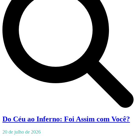
Do Céu ao Inferno: Foi Assim com Você?
20 de julho de 2026