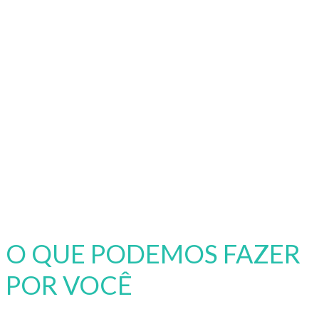
O QUE PODEMOS FAZER
POR VOCÊ