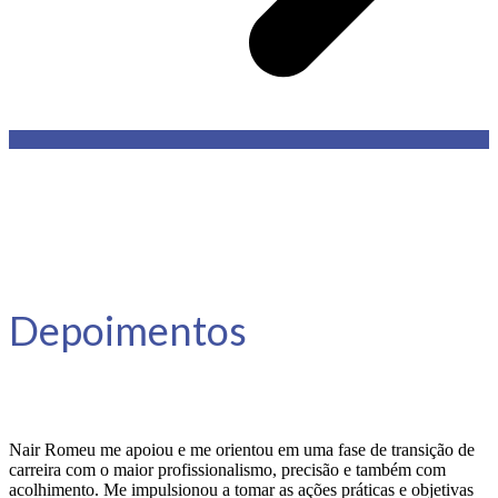
Depoimentos
Nair Romeu me apoiou e me orientou em uma fase de transição de
carreira com o maior profissionalismo, precisão e também com
acolhimento. Me impulsionou a tomar as ações práticas e objetivas