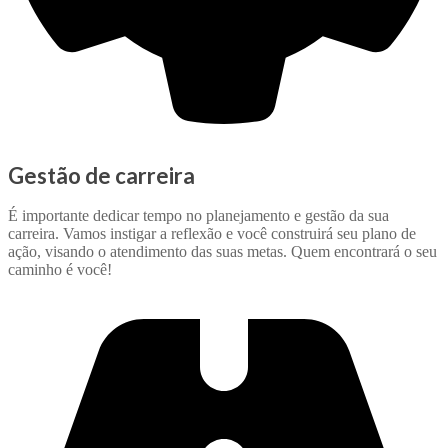
Gestão de carreira
É importante dedicar tempo no planejamento e gestão da sua
carreira. Vamos instigar a reflexão e você construirá seu plano de
ação, visando o atendimento das suas metas. Quem encontrará o seu
caminho é você!