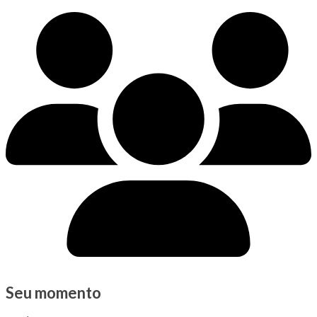
Seu momento