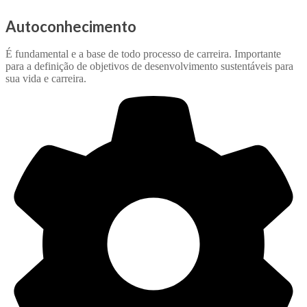
Autoconhecimento
É fundamental e a base de todo processo de carreira. Importante
para a definição de objetivos de desenvolvimento sustentáveis para
sua vida e carreira.