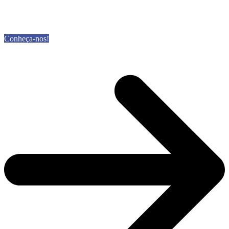
Conheça-nos!