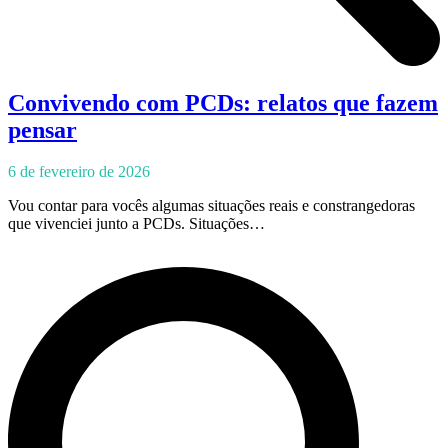
Convivendo com PCDs: relatos que fazem
pensar
6 de fevereiro de 2026
Vou contar para vocês algumas situações reais e constrangedoras
que vivenciei junto a PCDs. Situações…