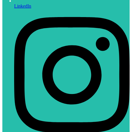
LinkedIn