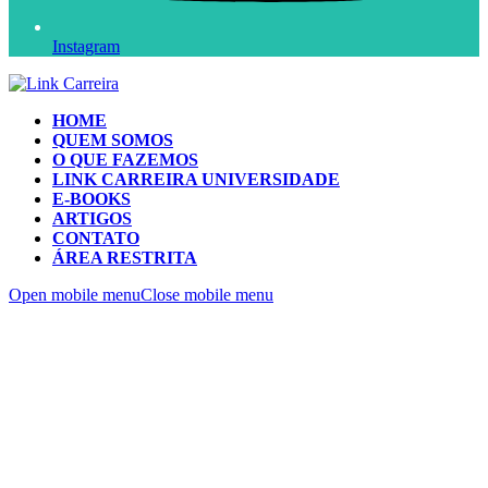
Instagram
HOME
QUEM SOMOS
O QUE FAZEMOS
LINK CARREIRA UNIVERSIDADE
E-BOOKS
ARTIGOS
CONTATO
ÁREA RESTRITA
Open mobile menu
Close mobile menu