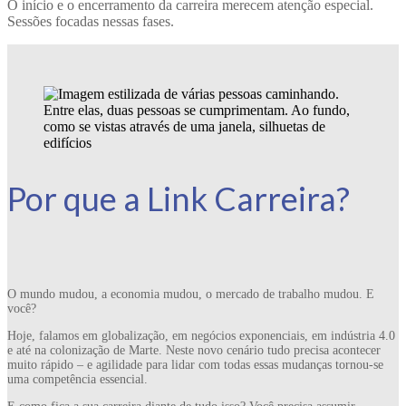
O início e o encerramento da carreira merecem atenção especial.
Sessões focadas nessas fases.
Por que a Link Carreira?
O mundo mudou, a economia mudou, o mercado de trabalho mudou. E
você?
Hoje, falamos em globalização, em negócios exponenciais, em indústria 4.0
e até na colonização de Marte. Neste novo cenário tudo precisa acontecer
muito rápido – e agilidade para lidar com todas essas mudanças tornou-se
uma competência essencial.