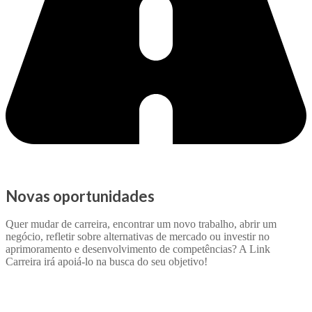
Novas oportunidades
Quer mudar de carreira, encontrar um novo trabalho, abrir um
negócio, refletir sobre alternativas de mercado ou investir no
aprimoramento e desenvolvimento de competências? A Link
Carreira irá apoiá-lo na busca do seu objetivo!