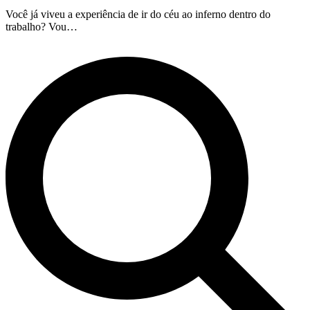
Você já viveu a experiência de ir do céu ao inferno dentro do
trabalho? Vou…