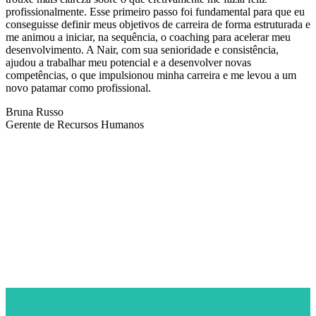
profissionalmente. Esse primeiro passo foi fundamental para que eu
conseguisse definir meus objetivos de carreira de forma estruturada e
me animou a iniciar, na sequência, o coaching para acelerar meu
desenvolvimento. A Nair, com sua senioridade e consistência,
ajudou a trabalhar meu potencial e a desenvolver novas
competências, o que impulsionou minha carreira e me levou a um
novo patamar como profissional.
Bruna Russo
Gerente de Recursos Humanos
NEWSLETTER