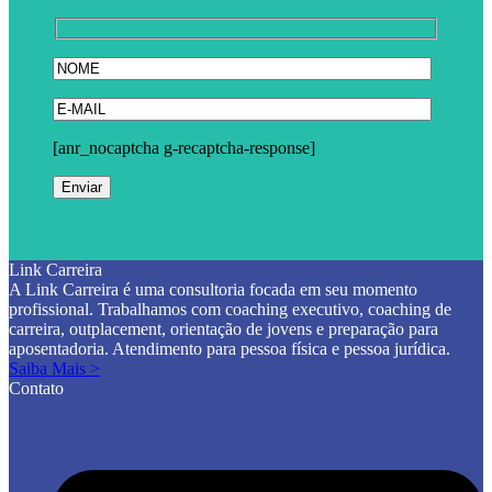
[anr_nocaptcha g-recaptcha-response]
Link Carreira
A Link Carreira é uma consultoria focada em seu momento
profissional. Trabalhamos com coaching executivo, coaching de
carreira, outplacement, orientação de jovens e preparação para
aposentadoria. Atendimento para pessoa física e pessoa jurídica.
Saiba Mais >
Contato