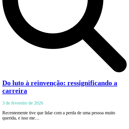
Do luto à reinvenção: ressignificando a
carreira
3 de fevereiro de 2026
Recentemente tive que lidar com a perda de uma pessoa muito
querida, e isso me…