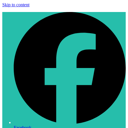
Skip to content
Facebook