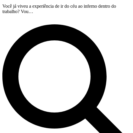
Você já viveu a experiência de ir do céu ao inferno dentro do
trabalho? Vou…