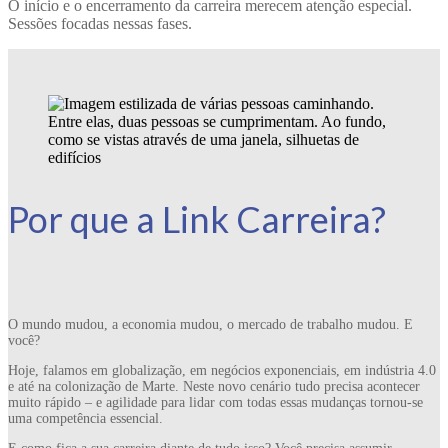
O início e o encerramento da carreira merecem atenção especial.
Sessões focadas nessas fases.
Por que a Link Carreira?
O mundo mudou, a economia mudou, o mercado de trabalho mudou. E
você?
Hoje, falamos em globalização, em negócios exponenciais, em indústria 4.0
e até na colonização de Marte. Neste novo cenário tudo precisa acontecer
muito rápido – e agilidade para lidar com todas essas mudanças tornou-se
uma competência essencial.