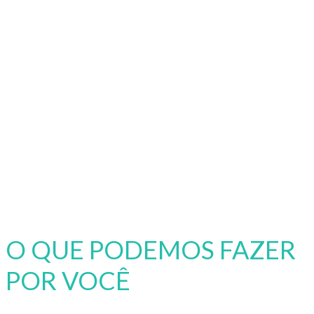
O QUE PODEMOS FAZER
POR VOCÊ