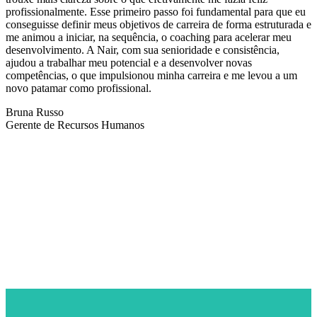
profissionalmente. Esse primeiro passo foi fundamental para que eu
conseguisse definir meus objetivos de carreira de forma estruturada e
me animou a iniciar, na sequência, o coaching para acelerar meu
desenvolvimento. A Nair, com sua senioridade e consistência,
ajudou a trabalhar meu potencial e a desenvolver novas
competências, o que impulsionou minha carreira e me levou a um
novo patamar como profissional.
Bruna Russo
Gerente de Recursos Humanos
NEWSLETTER