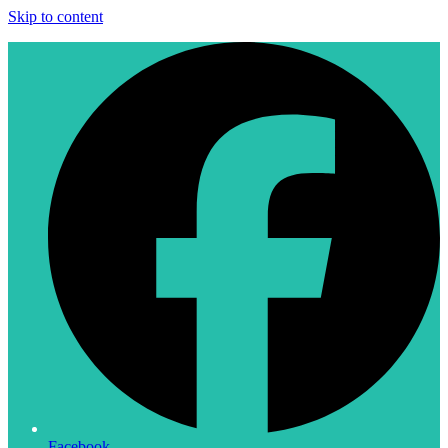
Skip to content
Facebook