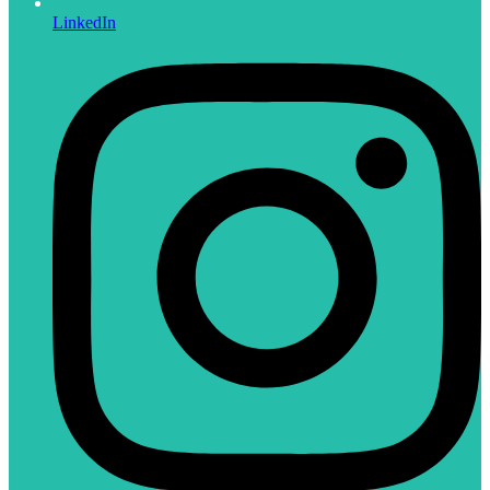
LinkedIn