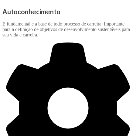
Autoconhecimento
É fundamental e a base de todo processo de carreira. Importante
para a definição de objetivos de desenvolvimento sustentáveis para
sua vida e carreira.