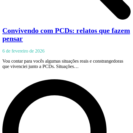
Convivendo com PCDs: relatos que fazem
pensar
6 de fevereiro de 2026
Vou contar para vocês algumas situações reais e constrangedoras
que vivenciei junto a PCDs. Situações…