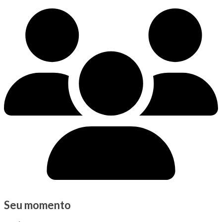
Seu momento