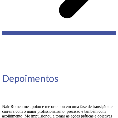
Depoimentos
Nair Romeu me apoiou e me orientou em uma fase de transição de
carreira com o maior profissionalismo, precisão e também com
acolhimento. Me impulsionou a tomar as ações práticas e objetivas