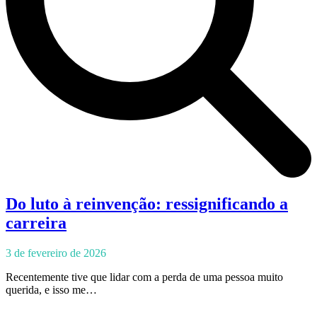
Do luto à reinvenção: ressignificando a
carreira
3 de fevereiro de 2026
Recentemente tive que lidar com a perda de uma pessoa muito
querida, e isso me…