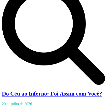
Do Céu ao Inferno: Foi Assim com Você?
20 de julho de 2026