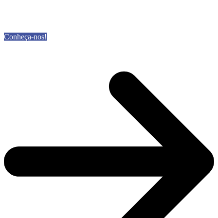
Conheça-nos!