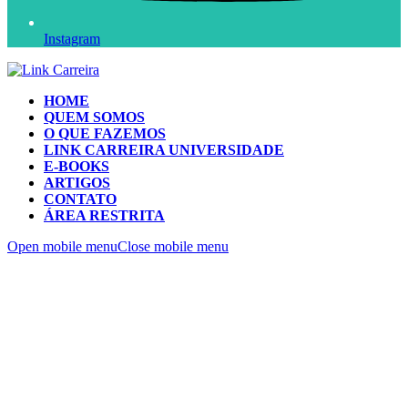
Instagram
HOME
QUEM SOMOS
O QUE FAZEMOS
LINK CARREIRA UNIVERSIDADE
E-BOOKS
ARTIGOS
CONTATO
ÁREA RESTRITA
Open mobile menu
Close mobile menu