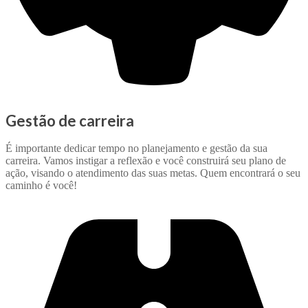
Gestão de carreira
É importante dedicar tempo no planejamento e gestão da sua
carreira. Vamos instigar a reflexão e você construirá seu plano de
ação, visando o atendimento das suas metas. Quem encontrará o seu
caminho é você!