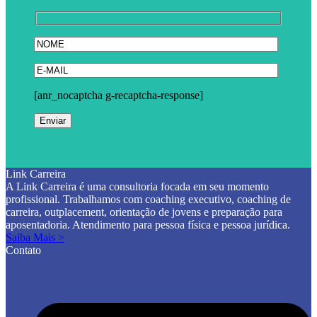
[anr_nocaptcha g-recaptcha-response]
Link Carreira
A Link Carreira é uma consultoria focada em seu momento
profissional. Trabalhamos com coaching executivo, coaching de
carreira, outplacement, orientação de jovens e preparação para
aposentadoria. Atendimento para pessoa física e pessoa jurídica.
Saiba Mais >
Contato