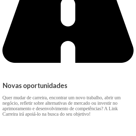
Novas oportunidades
Quer mudar de carreira, encontrar um novo trabalho, abrir um
negócio, refletir sobre alternativas de mercado ou investir no
aprimoramento e desenvolvimento de competências? A Link
Carreira irá apoiá-lo na busca do seu objetivo!