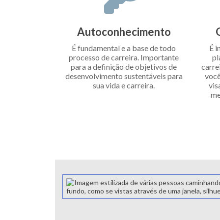
Autoconhecimento
É fundamental e a base de todo
É i
processo de carreira. Importante
pl
para a definição de objetivos de
carre
desenvolvimento sustentáveis para
você
sua vida e carreira.
vis
me