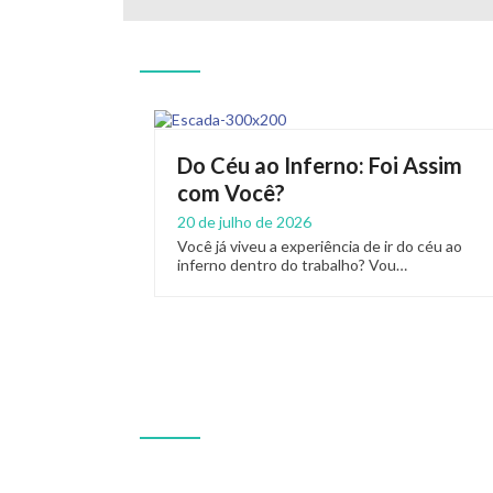
Do Céu ao Inferno: Foi Assim
com Você?
20 de julho de 2026
Você já viveu a experiência de ir do céu ao
inferno dentro do trabalho? Vou…