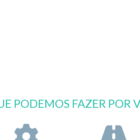
UE PODEMOS FAZER POR 