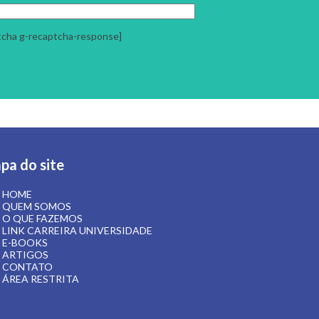
pa do site
HOME
QUEM SOMOS
O QUE FAZEMOS
LINK CARREIRA UNIVERSIDADE
E-BOOKS
ARTIGOS
CONTATO
ÁREA RESTRITA
 Textos:
Mandala Conteúdos