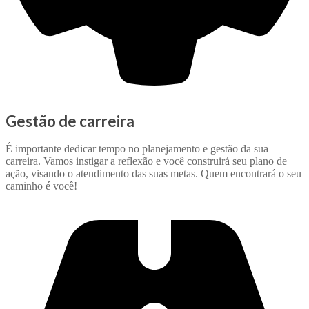
Gestão de carreira
É importante dedicar tempo no planejamento e gestão da sua
carreira. Vamos instigar a reflexão e você construirá seu plano de
ação, visando o atendimento das suas metas. Quem encontrará o seu
caminho é você!