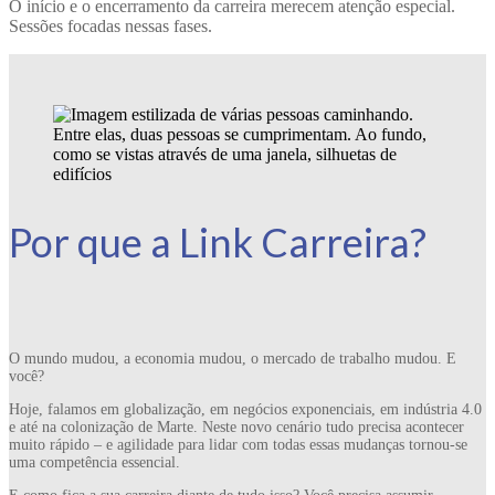
O início e o encerramento da carreira merecem atenção especial.
Sessões focadas nessas fases.
Por que a Link Carreira?
O mundo mudou, a economia mudou, o mercado de trabalho mudou. E
você?
Hoje, falamos em globalização, em negócios exponenciais, em indústria 4.0
e até na colonização de Marte. Neste novo cenário tudo precisa acontecer
muito rápido – e agilidade para lidar com todas essas mudanças tornou-se
uma competência essencial.