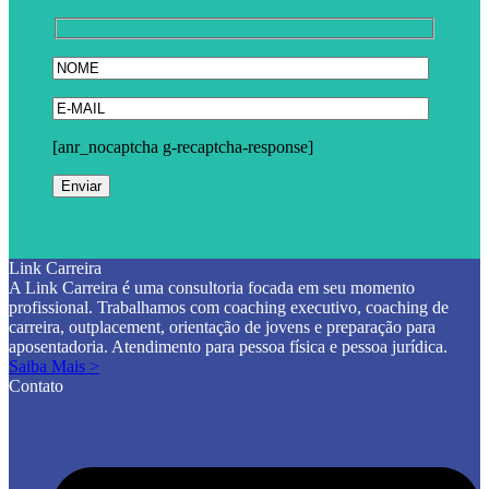
[anr_nocaptcha g-recaptcha-response]
Link Carreira
A Link Carreira é uma consultoria focada em seu momento
profissional. Trabalhamos com coaching executivo, coaching de
carreira, outplacement, orientação de jovens e preparação para
aposentadoria. Atendimento para pessoa física e pessoa jurídica.
Saiba Mais >
Contato