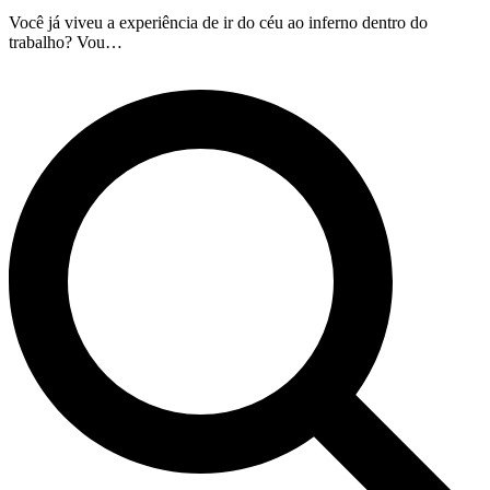
Você já viveu a experiência de ir do céu ao inferno dentro do
trabalho? Vou…