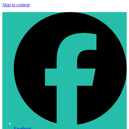
Skip to content
Facebook