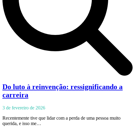
Do luto à reinvenção: ressignificando a
carreira
3 de fevereiro de 2026
Recentemente tive que lidar com a perda de uma pessoa muito
querida, e isso me…