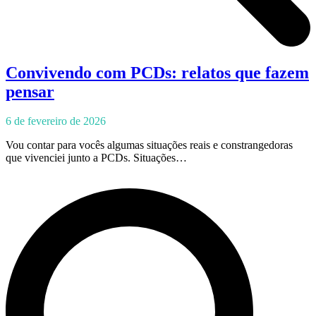
Convivendo com PCDs: relatos que fazem
pensar
6 de fevereiro de 2026
Vou contar para vocês algumas situações reais e constrangedoras
que vivenciei junto a PCDs. Situações…