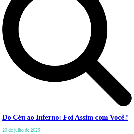
Do Céu ao Inferno: Foi Assim com Você?
20 de julho de 2026