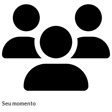
Seu momento