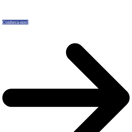
Conheça-nos!