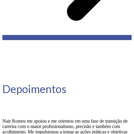
Depoimentos
Nair Romeu me apoiou e me orientou em uma fase de transição de
carreira com o maior profissionalismo, precisão e também com
acolhimento. Me impulsionou a tomar as ações práticas e objetivas