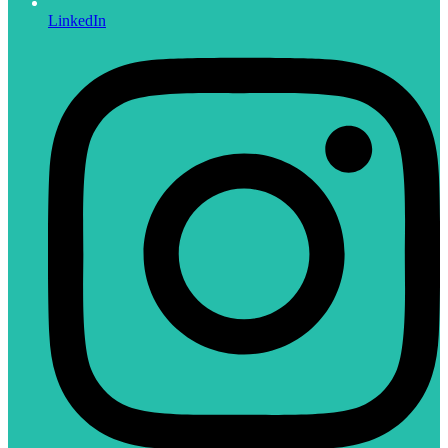
LinkedIn