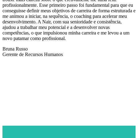
profissionalmente. Esse primeiro passo foi fundamental para que eu
conseguisse definir meus objetivos de carreira de forma estruturada e
me animou a iniciar, na sequência, o coaching para acelerar meu
desenvolvimento. A Nair, com sua senioridade e consistência,
ajudou a trabalhar meu potencial e a desenvolver novas
competências, o que impulsionou minha carreira e me levou a um
novo patamar como profissional.
Bruna Russo
Gerente de Recursos Humanos
NEWSLETTER