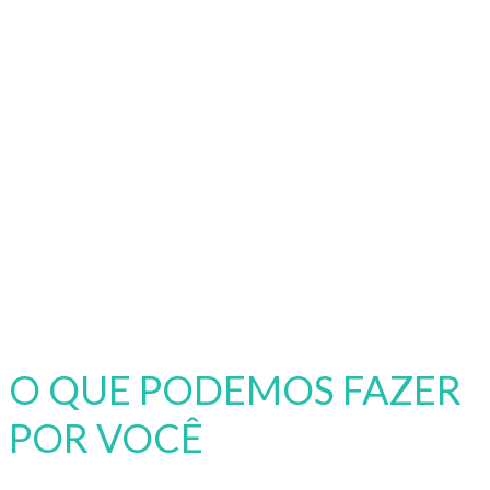
O QUE PODEMOS FAZER
POR VOCÊ