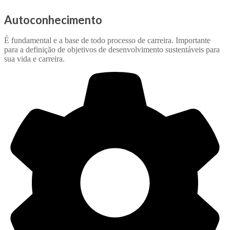
Autoconhecimento
É fundamental e a base de todo processo de carreira. Importante
para a definição de objetivos de desenvolvimento sustentáveis para
sua vida e carreira.