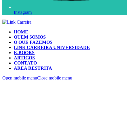
Instagram
HOME
QUEM SOMOS
O QUE FAZEMOS
LINK CARREIRA UNIVERSIDADE
E-BOOKS
ARTIGOS
CONTATO
ÁREA RESTRITA
Open mobile menu
Close mobile menu