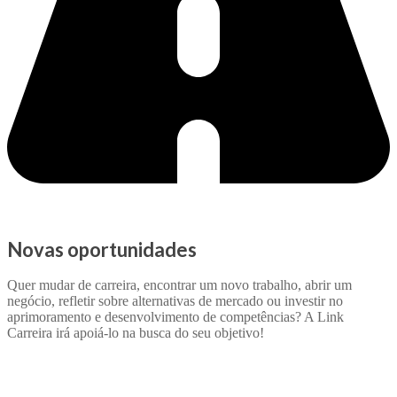
Novas oportunidades
Quer mudar de carreira, encontrar um novo trabalho, abrir um
negócio, refletir sobre alternativas de mercado ou investir no
aprimoramento e desenvolvimento de competências? A Link
Carreira irá apoiá-lo na busca do seu objetivo!