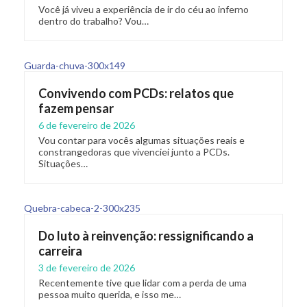
Você já viveu a experiência de ir do céu ao inferno
dentro do trabalho? Vou…
Convivendo com PCDs: relatos que
fazem pensar
6 de fevereiro de 2026
Vou contar para vocês algumas situações reais e
constrangedoras que vivenciei junto a PCDs.
Situações…
Do luto à reinvenção: ressignificando a
carreira
3 de fevereiro de 2026
Recentemente tive que lidar com a perda de uma
pessoa muito querida, e isso me…