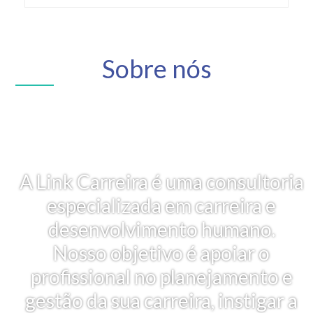
Sobre nós
A Link Carreira é uma consultoria
especializada em carreira e
desenvolvimento humano.
Nosso objetivo é apoiar o
profissional no planejamento e
gestão da sua carreira, instigar a