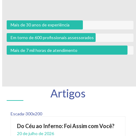
Mais de 30 anos de experiência
Em torno de 600 profissionais assessorados
Mais de 7 mil horas de atendimento
Artigos
Do Céu ao Inferno: Foi Assim com Você?
20 de julho de 2026