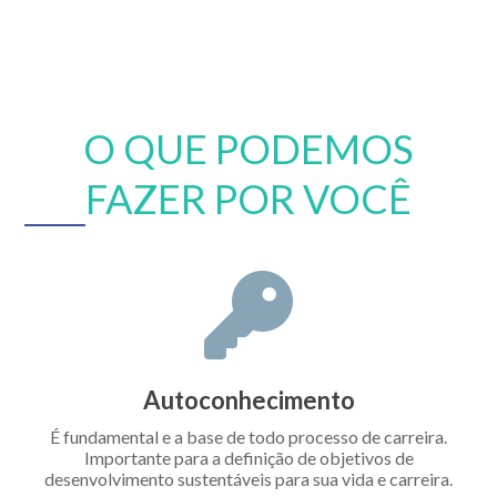
O QUE PODEMOS
FAZER POR VOCÊ
Autoconhecimento
É fundamental e a base de todo processo de carreira.
Importante para a definição de objetivos de
desenvolvimento sustentáveis para sua vida e carreira.