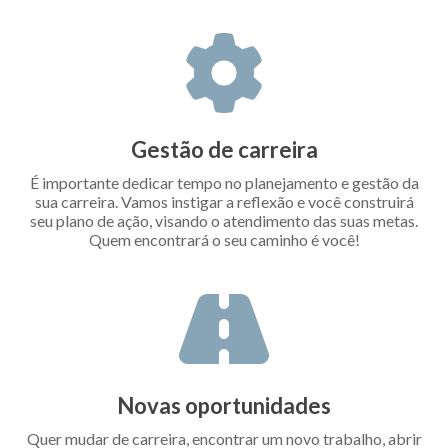
Gestão de carreira
É importante dedicar tempo no planejamento e gestão da
sua carreira. Vamos instigar a reflexão e você construirá
seu plano de ação, visando o atendimento das suas metas.
Quem encontrará o seu caminho é você!
Novas oportunidades
Quer mudar de carreira, encontrar um novo trabalho, abrir