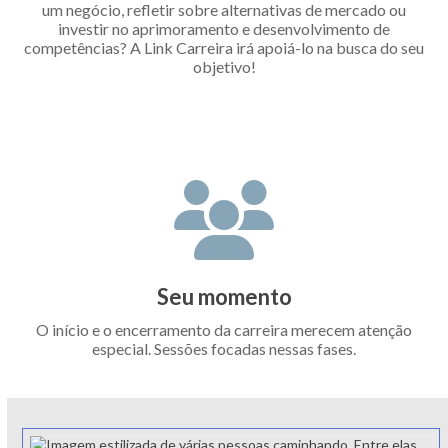
um negócio, refletir sobre alternativas de mercado ou
investir no aprimoramento e desenvolvimento de
competências? A Link Carreira irá apoiá-lo na busca do seu
objetivo!
Seu momento
O início e o encerramento da carreira merecem atenção
especial. Sessões focadas nessas fases.