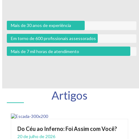
Mais de 30 anos de experiência
Em torno de 600 profissionais assessorados
Mais de 7 mil horas de atendimento
Artigos
Do Céu ao Inferno: Foi Assim com Você?
20 de julho de 2026