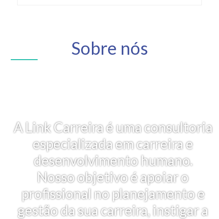
Sobre nós
A Link Carreira é uma consultoria
especializada em carreira e
desenvolvimento humano.
Nosso objetivo é apoiar o
profissional no planejamento e
gestão da sua carreira, instigar a