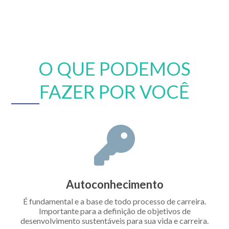
O QUE PODEMOS
FAZER POR VOCÊ
Autoconhecimento
É fundamental e a base de todo processo de carreira.
Importante para a definição de objetivos de
desenvolvimento sustentáveis para sua vida e carreira.