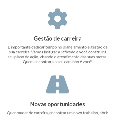
Gestão de carreira
É importante dedicar tempo no planejamento e gestão da
sua carreira. Vamos instigar a reflexão e você construirá
seu plano de ação, visando o atendimento das suas metas.
Quem encontrará o seu caminho é você!
Novas oportunidades
Quer mudar de carreira, encontrar um novo trabalho, abrir