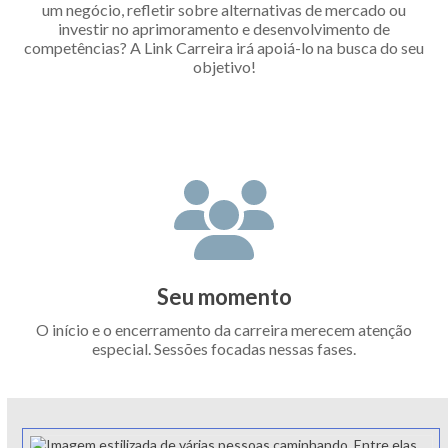
um negócio, refletir sobre alternativas de mercado ou
investir no aprimoramento e desenvolvimento de
competências? A Link Carreira irá apoiá-lo na busca do seu
objetivo!
Seu momento
O início e o encerramento da carreira merecem atenção
especial. Sessões focadas nessas fases.