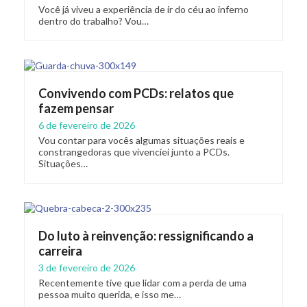
Você já viveu a experiência de ir do céu ao inferno
dentro do trabalho? Vou…
Convivendo com PCDs: relatos que
fazem pensar
6 de fevereiro de 2026
Vou contar para vocês algumas situações reais e
constrangedoras que vivenciei junto a PCDs.
Situações…
Do luto à reinvenção: ressignificando a
carreira
3 de fevereiro de 2026
Recentemente tive que lidar com a perda de uma
pessoa muito querida, e isso me…