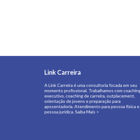
Link Carreira
A Link Carreira é uma consultoria focada em seu
momento profissional. Trabalhamos com coachin
executivo, coaching de carreira, outplacement,
orientação de jovens e preparação para
aposentadoria. Atendimento para pessoa física e
pessoa jurídica.
Saiba Mais >