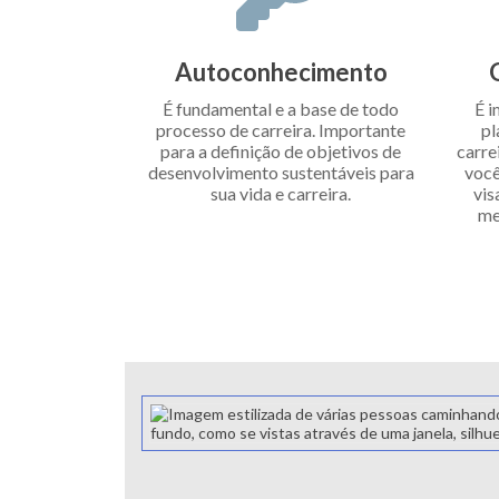
Autoconhecimento
É fundamental e a base de todo
É i
processo de carreira. Importante
pl
para a definição de objetivos de
carre
desenvolvimento sustentáveis para
você
sua vida e carreira.
vis
me