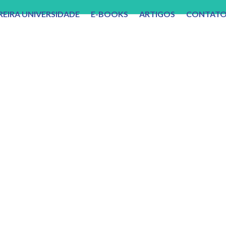
REIRA UNIVERSIDADE
E-BOOKS
ARTIGOS
CONTAT