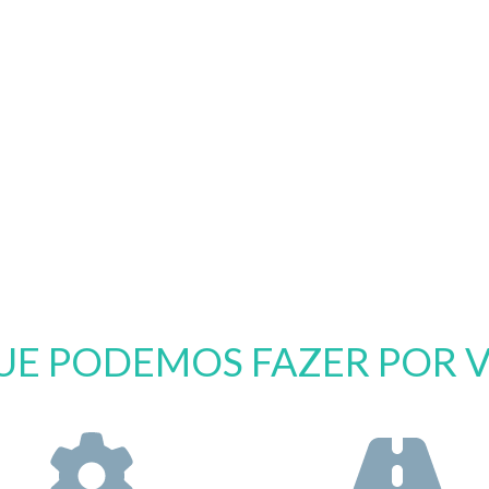
UE PODEMOS FAZER POR 