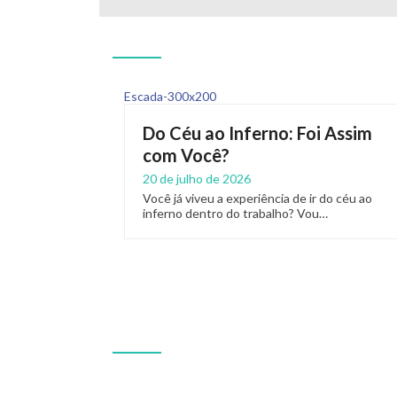
Do Céu ao Inferno: Foi Assim
com Você?
20 de julho de 2026
Você já viveu a experiência de ir do céu ao
inferno dentro do trabalho? Vou…