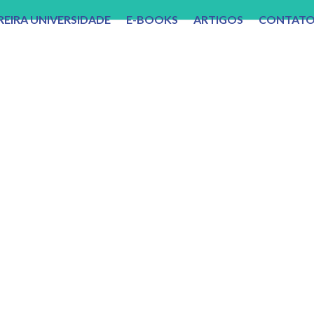
REIRA UNIVERSIDADE
E-BOOKS
ARTIGOS
CONTAT