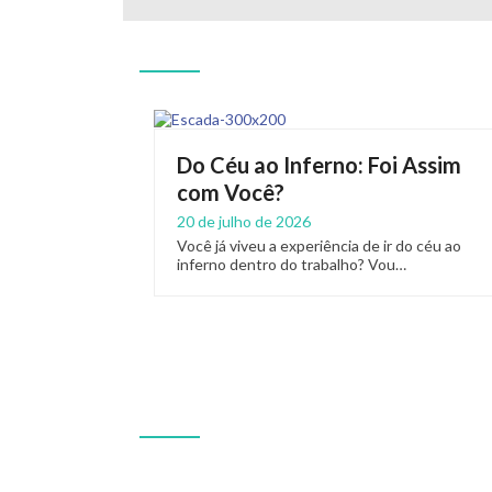
Do Céu ao Inferno: Foi Assim
com Você?
20 de julho de 2026
Você já viveu a experiência de ir do céu ao
inferno dentro do trabalho? Vou…