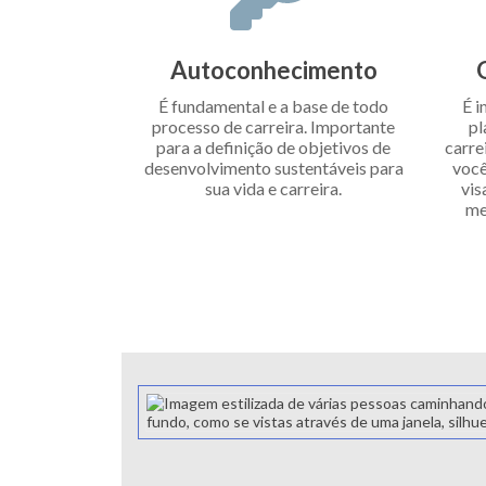
Autoconhecimento
É fundamental e a base de todo
É i
processo de carreira. Importante
pl
para a definição de objetivos de
carre
desenvolvimento sustentáveis para
você
sua vida e carreira.
vis
me