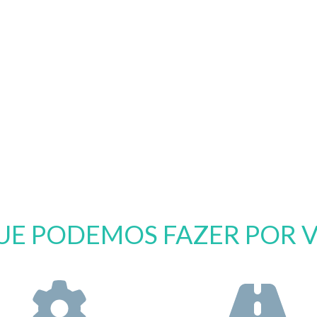
UE PODEMOS FAZER POR 