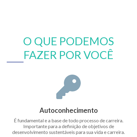
O QUE PODEMOS
FAZER POR VOCÊ
Autoconhecimento
É fundamental e a base de todo processo de carreira.
Importante para a definição de objetivos de
desenvolvimento sustentáveis para sua vida e carreira.