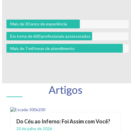
Mais de 30 anos de experiência
Em torno de 600 profissionais assessorados
Mais de 7 mil horas de atendimento
Artigos
Do Céu ao Inferno: Foi Assim com Você?
20 de julho de 2026