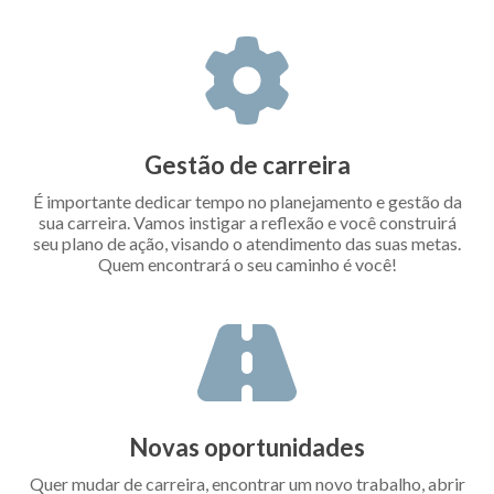
Gestão de carreira
É importante dedicar tempo no planejamento e gestão da
sua carreira. Vamos instigar a reflexão e você construirá
seu plano de ação, visando o atendimento das suas metas.
Quem encontrará o seu caminho é você!
Novas oportunidades
Quer mudar de carreira, encontrar um novo trabalho, abrir