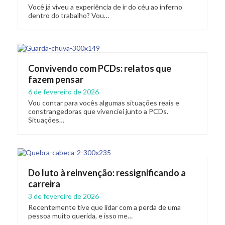
Você já viveu a experiência de ir do céu ao inferno
dentro do trabalho? Vou…
Convivendo com PCDs: relatos que
fazem pensar
6 de fevereiro de 2026
Vou contar para vocês algumas situações reais e
constrangedoras que vivenciei junto a PCDs.
Situações…
Do luto à reinvenção: ressignificando a
carreira
3 de fevereiro de 2026
Recentemente tive que lidar com a perda de uma
pessoa muito querida, e isso me…