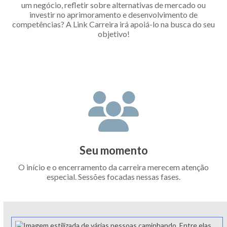
um negócio, refletir sobre alternativas de mercado ou
investir no aprimoramento e desenvolvimento de
competências? A Link Carreira irá apoiá-lo na busca do seu
objetivo!
Seu momento
O início e o encerramento da carreira merecem atenção
especial. Sessões focadas nessas fases.