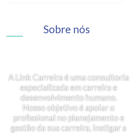
Sobre nós
A Link Carreira é uma consultoria
especializada em carreira e
desenvolvimento humano.
Nosso objetivo é apoiar o
profissional no planejamento e
gestão da sua carreira, instigar a