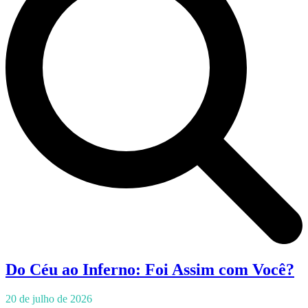
Do Céu ao Inferno: Foi Assim com Você?
20 de julho de 2026