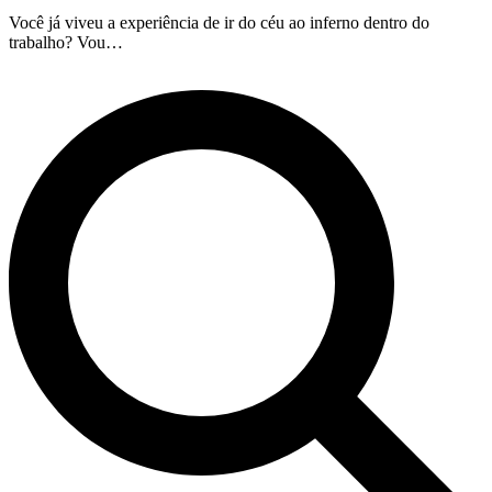
Você já viveu a experiência de ir do céu ao inferno dentro do
trabalho? Vou…