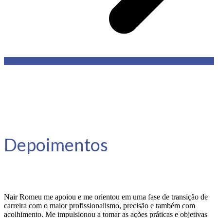
Depoimentos
Nair Romeu me apoiou e me orientou em uma fase de transição de
carreira com o maior profissionalismo, precisão e também com
acolhimento. Me impulsionou a tomar as ações práticas e objetivas