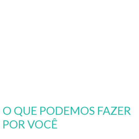
O QUE PODEMOS FAZER
POR VOCÊ