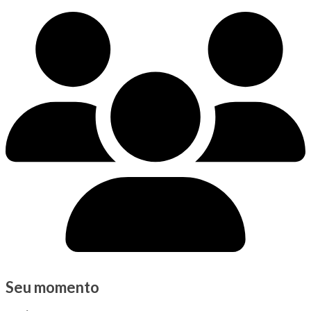
Seu momento