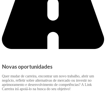
Novas oportunidades
Quer mudar de carreira, encontrar um novo trabalho, abrir um
negócio, refletir sobre alternativas de mercado ou investir no
aprimoramento e desenvolvimento de competências? A Link
Carreira irá apoiá-lo na busca do seu objetivo!