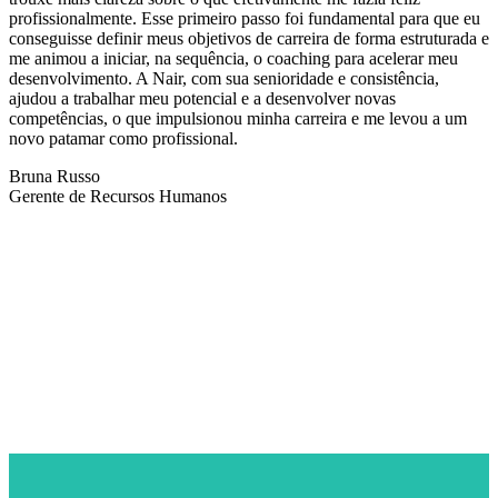
profissionalmente. Esse primeiro passo foi fundamental para que eu
conseguisse definir meus objetivos de carreira de forma estruturada e
me animou a iniciar, na sequência, o coaching para acelerar meu
desenvolvimento. A Nair, com sua senioridade e consistência,
ajudou a trabalhar meu potencial e a desenvolver novas
competências, o que impulsionou minha carreira e me levou a um
novo patamar como profissional.
Bruna Russo
Gerente de Recursos Humanos
NEWSLETTER