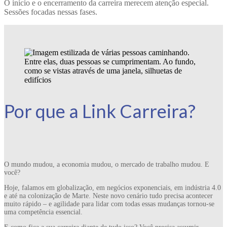
O início e o encerramento da carreira merecem atenção especial.
Sessões focadas nessas fases.
Por que a Link Carreira?
O mundo mudou, a economia mudou, o mercado de trabalho mudou. E
você?
Hoje, falamos em globalização, em negócios exponenciais, em indústria 4.0
e até na colonização de Marte. Neste novo cenário tudo precisa acontecer
muito rápido – e agilidade para lidar com todas essas mudanças tornou-se
uma competência essencial.