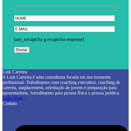
[anr_nocaptcha g-recaptcha-response]
Link Carreira
A Link Carreira é uma consultoria focada em seu momento
profissional. Trabalhamos com coaching executivo, coaching de
carreira, outplacement, orientação de jovens e preparação para
aposentadoria. Atendimento para pessoa física e pessoa jurídica.
Saiba Mais >
Contato