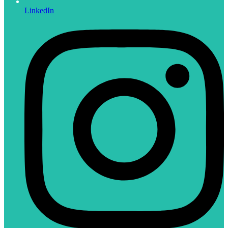
LinkedIn