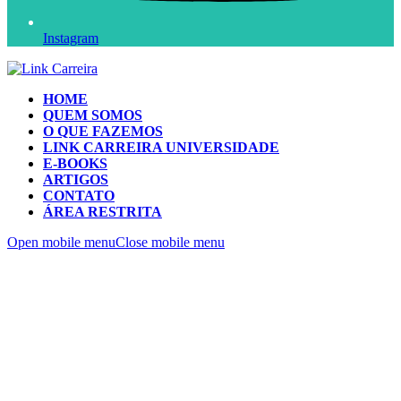
Instagram
HOME
QUEM SOMOS
O QUE FAZEMOS
LINK CARREIRA UNIVERSIDADE
E-BOOKS
ARTIGOS
CONTATO
ÁREA RESTRITA
Open mobile menu
Close mobile menu