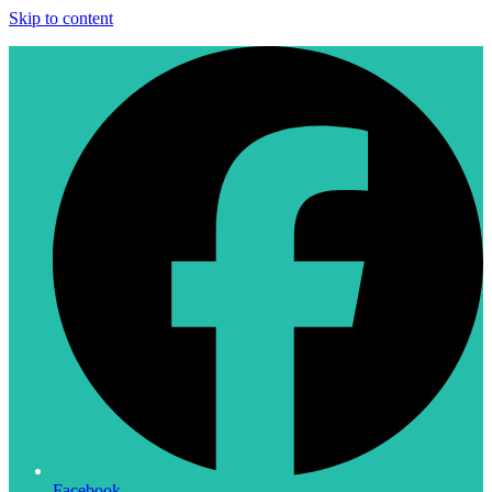
Skip to content
Facebook