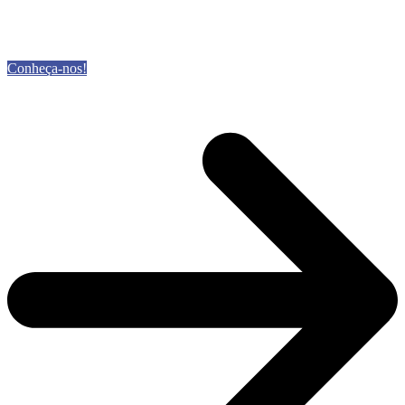
Conheça-nos!