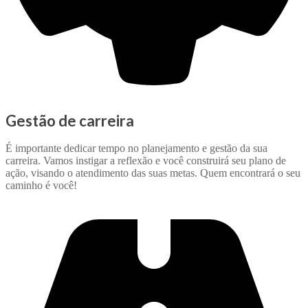
Gestão de carreira
É importante dedicar tempo no planejamento e gestão da sua
carreira. Vamos instigar a reflexão e você construirá seu plano de
ação, visando o atendimento das suas metas. Quem encontrará o seu
caminho é você!