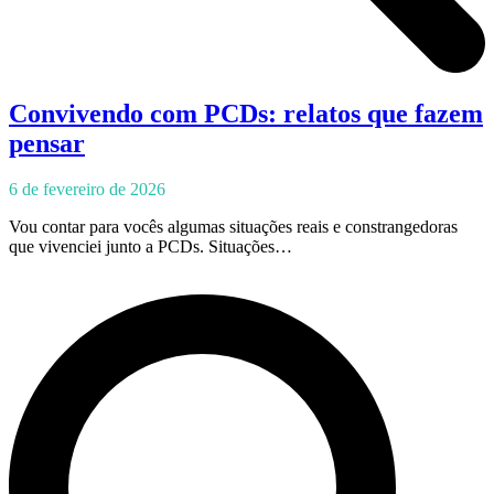
Convivendo com PCDs: relatos que fazem
pensar
6 de fevereiro de 2026
Vou contar para vocês algumas situações reais e constrangedoras
que vivenciei junto a PCDs. Situações…