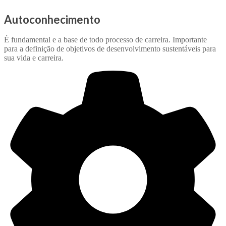
Autoconhecimento
É fundamental e a base de todo processo de carreira. Importante
para a definição de objetivos de desenvolvimento sustentáveis para
sua vida e carreira.