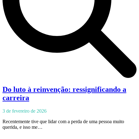
Do luto à reinvenção: ressignificando a
carreira
3 de fevereiro de 2026
Recentemente tive que lidar com a perda de uma pessoa muito
querida, e isso me…