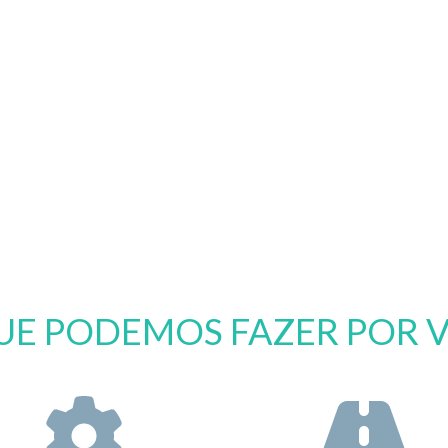
UE PODEMOS FAZER POR 