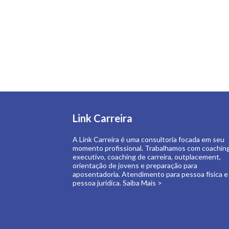
Link Carreira
A Link Carreira é uma consultoria focada em seu
momento profissional. Trabalhamos com coachin
executivo, coaching de carreira, outplacement,
orientação de jovens e preparação para
aposentadoria. Atendimento para pessoa física e
pessoa jurídica.
Saiba Mais >