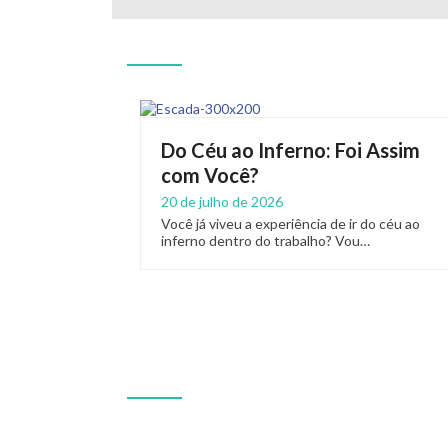
Do Céu ao Inferno: Foi Assim
com Você?
20 de julho de 2026
Você já viveu a experiência de ir do céu ao
inferno dentro do trabalho? Vou…