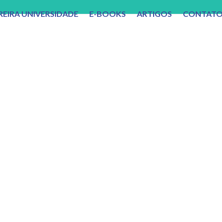
REIRA UNIVERSIDADE
E-BOOKS
ARTIGOS
CONTAT