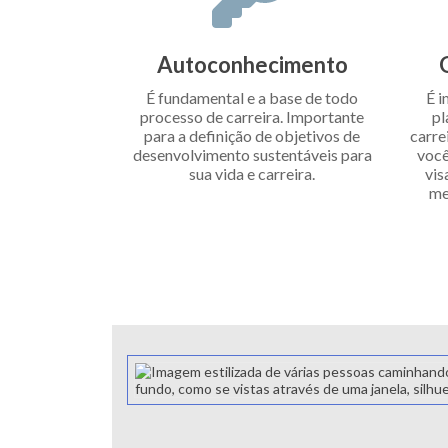
Autoconhecimento
É fundamental e a base de todo
É i
processo de carreira. Importante
pl
para a definição de objetivos de
carre
desenvolvimento sustentáveis para
você
sua vida e carreira.
vis
me