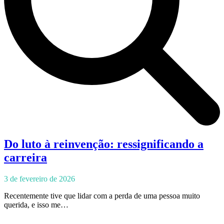
Do luto à reinvenção: ressignificando a
carreira
3 de fevereiro de 2026
Recentemente tive que lidar com a perda de uma pessoa muito
querida, e isso me…