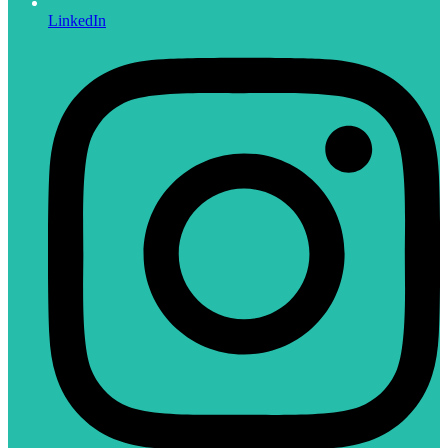
LinkedIn