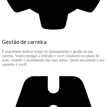
Gestão de carreira
É importante dedicar tempo no planejamento e gestão da sua
carreira. Vamos instigar a reflexão e você construirá seu plano de
ação, visando o atendimento das suas metas. Quem encontrará o seu
caminho é você!