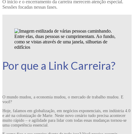
O início e o encerramento da carreira merecem atenção especial.
Sessões focadas nessas fases.
Por que a Link Carreira?
O mundo mudou, a economia mudou, o mercado de trabalho mudou. E
você?
Hoje, falamos em globalização, em negócios exponenciais, em indústria 4.0
e até na colonização de Marte. Neste novo cenário tudo precisa acontecer
muito rápido – e agilidade para lidar com todas essas mudanças tornou-se
uma competência essencial.