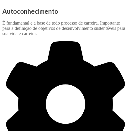
Autoconhecimento
É fundamental e a base de todo processo de carreira. Importante
para a definição de objetivos de desenvolvimento sustentáveis para
sua vida e carreira.