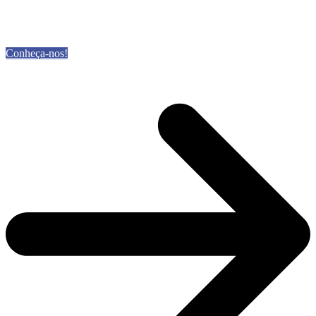
Conheça-nos!