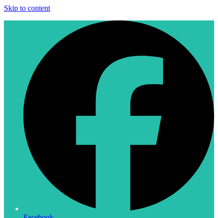
Skip to content
Facebook