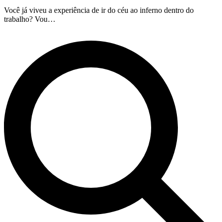
Você já viveu a experiência de ir do céu ao inferno dentro do
trabalho? Vou…