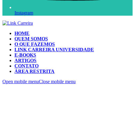
Instagram
HOME
QUEM SOMOS
O QUE FAZEMOS
LINK CARREIRA UNIVERSIDADE
E-BOOKS
ARTIGOS
CONTATO
ÁREA RESTRITA
Open mobile menu
Close mobile menu