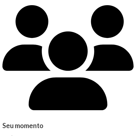
Seu momento