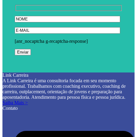
[anr_nocaptcha g-recaptcha-response]
Link Carreira
A Link Carreira é uma consultoria focada em seu momento
profissional. Trabalhamos com coaching executivo, coaching de
carreira, outplacement, orientação de jovens e preparação para
aposentadoria. Atendimento para pessoa física e pessoa jurídica.
Saiba Mais >
Contato