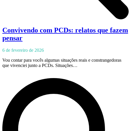
Convivendo com PCDs: relatos que fazem
pensar
6 de fevereiro de 2026
Vou contar para vocês algumas situações reais e constrangedoras
que vivenciei junto a PCDs. Situações…