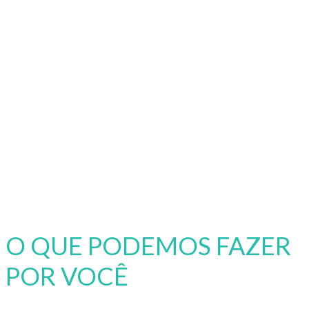
O QUE PODEMOS FAZER
POR VOCÊ