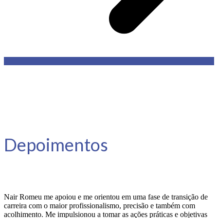
Depoimentos
Nair Romeu me apoiou e me orientou em uma fase de transição de
carreira com o maior profissionalismo, precisão e também com
acolhimento. Me impulsionou a tomar as ações práticas e objetivas