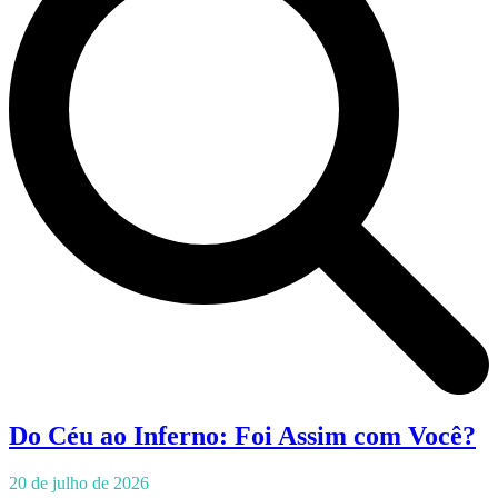
Do Céu ao Inferno: Foi Assim com Você?
20 de julho de 2026