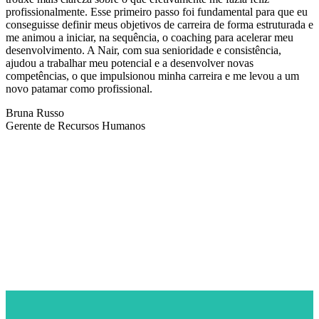
profissionalmente. Esse primeiro passo foi fundamental para que eu
conseguisse definir meus objetivos de carreira de forma estruturada e
me animou a iniciar, na sequência, o coaching para acelerar meu
desenvolvimento. A Nair, com sua senioridade e consistência,
ajudou a trabalhar meu potencial e a desenvolver novas
competências, o que impulsionou minha carreira e me levou a um
novo patamar como profissional.
Bruna Russo
Gerente de Recursos Humanos
NEWSLETTER