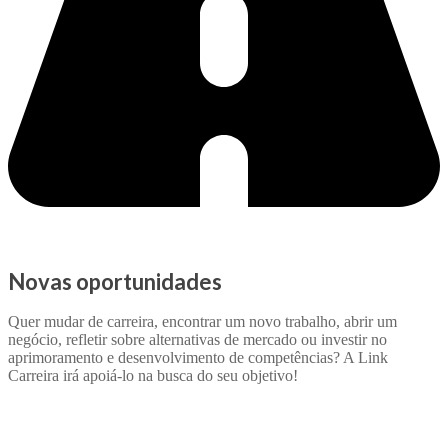
Novas oportunidades
Quer mudar de carreira, encontrar um novo trabalho, abrir um
negócio, refletir sobre alternativas de mercado ou investir no
aprimoramento e desenvolvimento de competências? A Link
Carreira irá apoiá-lo na busca do seu objetivo!