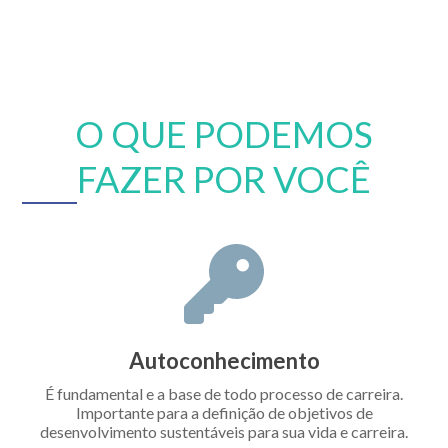
O QUE PODEMOS
FAZER POR VOCÊ
Autoconhecimento
É fundamental e a base de todo processo de carreira.
Importante para a definição de objetivos de
desenvolvimento sustentáveis para sua vida e carreira.