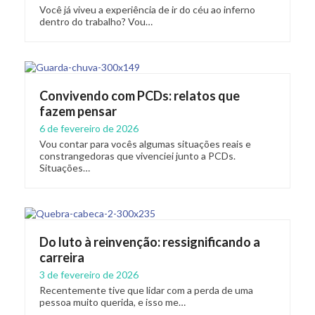
Você já viveu a experiência de ir do céu ao inferno
dentro do trabalho? Vou…
Convivendo com PCDs: relatos que
fazem pensar
6 de fevereiro de 2026
Vou contar para vocês algumas situações reais e
constrangedoras que vivenciei junto a PCDs.
Situações…
Do luto à reinvenção: ressignificando a
carreira
3 de fevereiro de 2026
Recentemente tive que lidar com a perda de uma
pessoa muito querida, e isso me…