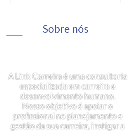
Sobre nós
A Link Carreira é uma consultoria
especializada em carreira e
desenvolvimento humano.
Nosso objetivo é apoiar o
profissional no planejamento e
gestão da sua carreira, instigar a