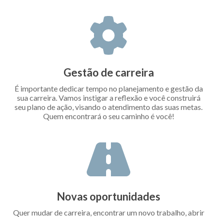
Gestão de carreira
É importante dedicar tempo no planejamento e gestão da
sua carreira. Vamos instigar a reflexão e você construirá
seu plano de ação, visando o atendimento das suas metas.
Quem encontrará o seu caminho é você!
Novas oportunidades
Quer mudar de carreira, encontrar um novo trabalho, abrir