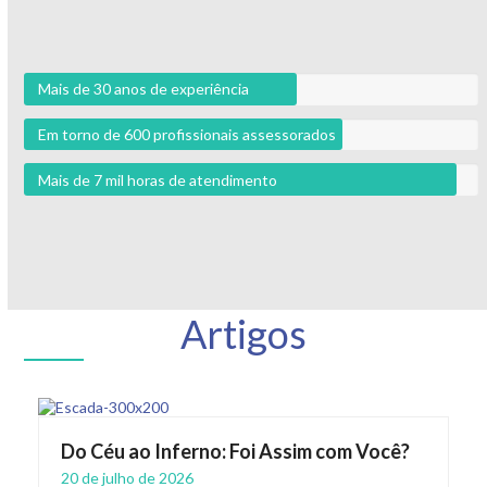
Mais de 30 anos de experiência
Em torno de 600 profissionais assessorados
Mais de 7 mil horas de atendimento
Artigos
Do Céu ao Inferno: Foi Assim com Você?
20 de julho de 2026