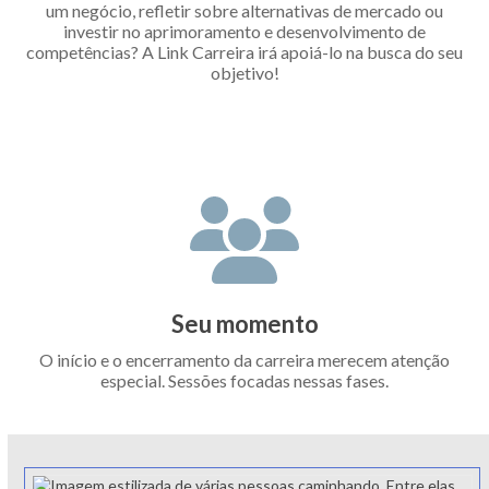
um negócio, refletir sobre alternativas de mercado ou
investir no aprimoramento e desenvolvimento de
competências? A Link Carreira irá apoiá-lo na busca do seu
objetivo!
Seu momento
O início e o encerramento da carreira merecem atenção
especial. Sessões focadas nessas fases.