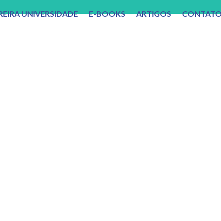
REIRA UNIVERSIDADE
E-BOOKS
ARTIGOS
CONTAT