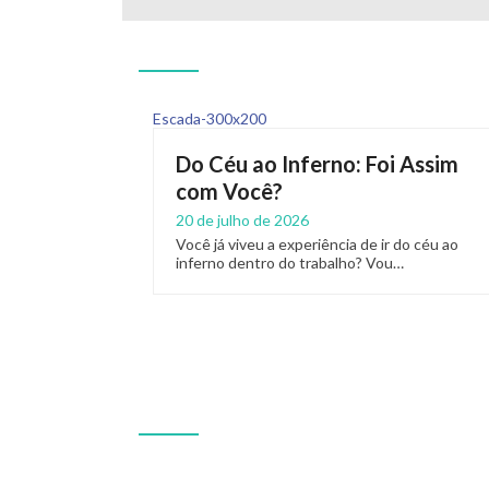
Do Céu ao Inferno: Foi Assim
com Você?
20 de julho de 2026
Você já viveu a experiência de ir do céu ao
inferno dentro do trabalho? Vou…