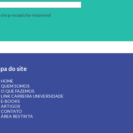
pa do site
HOME
QUEM SOMOS
O QUE FAZEMOS
LINK CARREIRA UNIVERSIDADE
E-BOOKS
ARTIGOS
CONTATO
ÁREA RESTRITA
 Textos:
Mandala Conteúdos