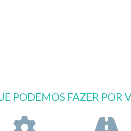
UE PODEMOS FAZER POR 