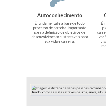
Autoconhecimento
É fundamental e a base de todo
É i
processo de carreira. Importante
pl
para a definição de objetivos de
carre
desenvolvimento sustentáveis para
você
sua vida e carreira.
vis
me