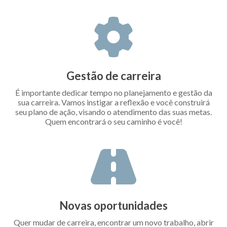
Gestão de carreira
É importante dedicar tempo no planejamento e gestão da
sua carreira. Vamos instigar a reflexão e você construirá
seu plano de ação, visando o atendimento das suas metas.
Quem encontrará o seu caminho é você!
Novas oportunidades
Quer mudar de carreira, encontrar um novo trabalho, abrir