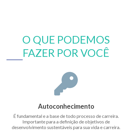
O QUE PODEMOS
FAZER POR VOCÊ
Autoconhecimento
É fundamental e a base de todo processo de carreira.
Importante para a definição de objetivos de
desenvolvimento sustentáveis para sua vida e carreira.