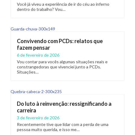
Você já viveu a experiência de ir do céu ao inferno
dentro do trabalho? Vou…
Convivendo com PCDs: relatos que
fazem pensar
6 de fevereiro de 2026
Vou contar para vocês algumas situações reais e
constrangedoras que vivenciei junto a PCDs.
Situações…
Do luto à reinvenção: ressignificando a
carreira
3 de fevereiro de 2026
Recentemente tive que lidar com a perda de uma
pessoa muito querida, e isso me…