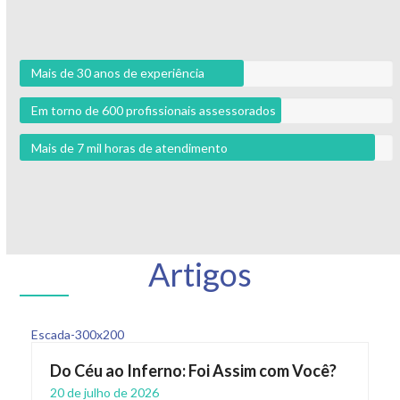
Mais de 30 anos de experiência
Em torno de 600 profissionais assessorados
Mais de 7 mil horas de atendimento
Artigos
Do Céu ao Inferno: Foi Assim com Você?
20 de julho de 2026