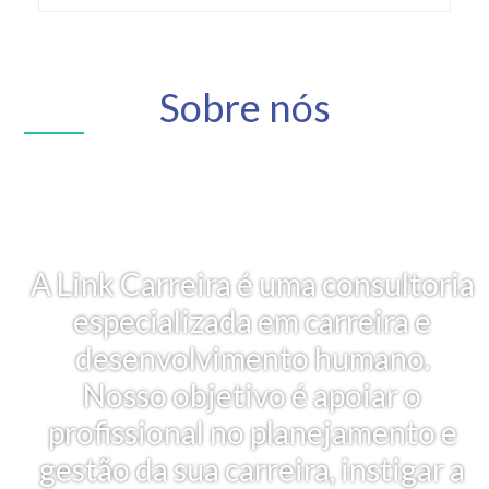
Sobre nós
A Link Carreira é uma consultoria
especializada em carreira e
desenvolvimento humano.
Nosso objetivo é apoiar o
profissional no planejamento e
gestão da sua carreira, instigar a