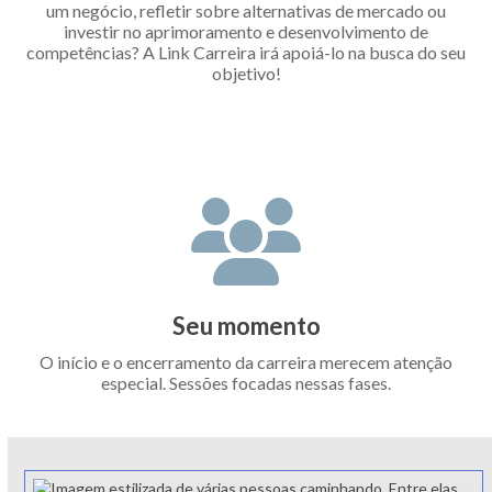
um negócio, refletir sobre alternativas de mercado ou
investir no aprimoramento e desenvolvimento de
competências? A Link Carreira irá apoiá-lo na busca do seu
objetivo!
Seu momento
O início e o encerramento da carreira merecem atenção
especial. Sessões focadas nessas fases.