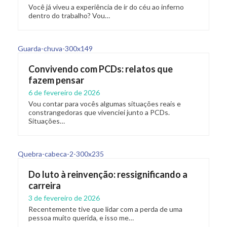
Você já viveu a experiência de ir do céu ao inferno
dentro do trabalho? Vou…
Convivendo com PCDs: relatos que
fazem pensar
6 de fevereiro de 2026
Vou contar para vocês algumas situações reais e
constrangedoras que vivenciei junto a PCDs.
Situações…
Do luto à reinvenção: ressignificando a
carreira
3 de fevereiro de 2026
Recentemente tive que lidar com a perda de uma
pessoa muito querida, e isso me…