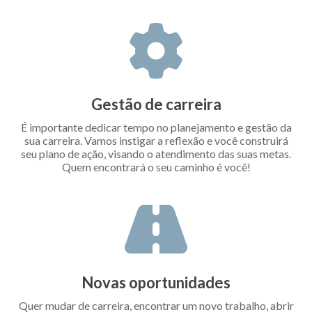
Gestão de carreira
É importante dedicar tempo no planejamento e gestão da
sua carreira. Vamos instigar a reflexão e você construirá
seu plano de ação, visando o atendimento das suas metas.
Quem encontrará o seu caminho é você!
Novas oportunidades
Quer mudar de carreira, encontrar um novo trabalho, abrir