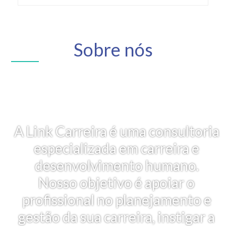
Sobre nós
A Link Carreira é uma consultoria
especializada em carreira e
desenvolvimento humano.
Nosso objetivo é apoiar o
profissional no planejamento e
gestão da sua carreira, instigar a