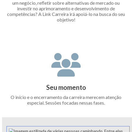
um negócio, refletir sobre alternativas de mercado ou
investir no aprimoramento e desenvolvimento de
competências? A Link Carreira irá apoiá-lo na busca do seu
objetivo!
Seu momento
O início e o encerramento da carreira merecem atenção
especial. Sessões focadas nessas fases.