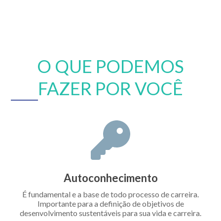
O QUE PODEMOS
FAZER POR VOCÊ
Autoconhecimento
É fundamental e a base de todo processo de carreira.
Importante para a definição de objetivos de
desenvolvimento sustentáveis para sua vida e carreira.