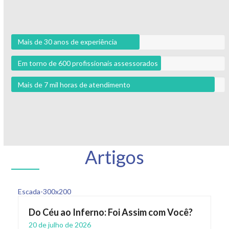
Mais de 30 anos de experiência
Em torno de 600 profissionais assessorados
Mais de 7 mil horas de atendimento
Artigos
Do Céu ao Inferno: Foi Assim com Você?
20 de julho de 2026