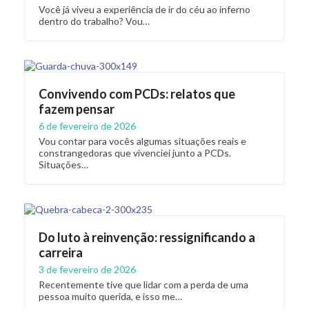
Você já viveu a experiência de ir do céu ao inferno
dentro do trabalho? Vou…
Convivendo com PCDs: relatos que
fazem pensar
6 de fevereiro de 2026
Vou contar para vocês algumas situações reais e
constrangedoras que vivenciei junto a PCDs.
Situações…
Do luto à reinvenção: ressignificando a
carreira
3 de fevereiro de 2026
Recentemente tive que lidar com a perda de uma
pessoa muito querida, e isso me…