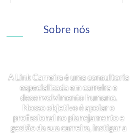
Sobre nós
A Link Carreira é uma consultoria
especializada em carreira e
desenvolvimento humano.
Nosso objetivo é apoiar o
profissional no planejamento e
gestão da sua carreira, instigar a