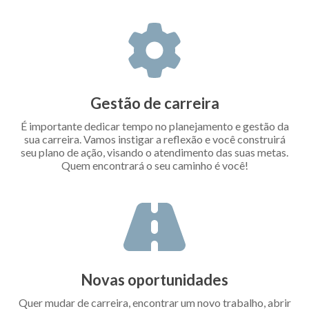
Gestão de carreira
É importante dedicar tempo no planejamento e gestão da
sua carreira. Vamos instigar a reflexão e você construirá
seu plano de ação, visando o atendimento das suas metas.
Quem encontrará o seu caminho é você!
Novas oportunidades
Quer mudar de carreira, encontrar um novo trabalho, abrir