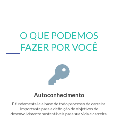
O QUE PODEMOS
FAZER POR VOCÊ
Autoconhecimento
É fundamental e a base de todo processo de carreira.
Importante para a definição de objetivos de
desenvolvimento sustentáveis para sua vida e carreira.