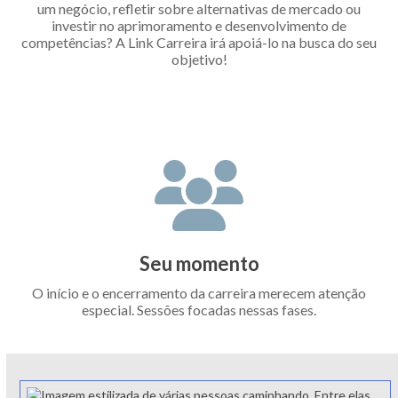
um negócio, refletir sobre alternativas de mercado ou
investir no aprimoramento e desenvolvimento de
competências? A Link Carreira irá apoiá-lo na busca do seu
objetivo!
Seu momento
O início e o encerramento da carreira merecem atenção
especial. Sessões focadas nessas fases.