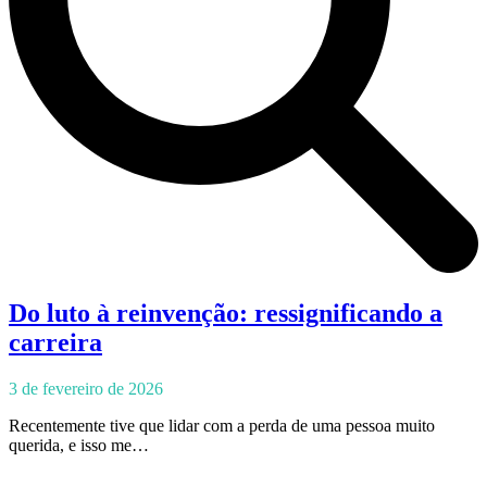
Do luto à reinvenção: ressignificando a
carreira
3 de fevereiro de 2026
Recentemente tive que lidar com a perda de uma pessoa muito
querida, e isso me…