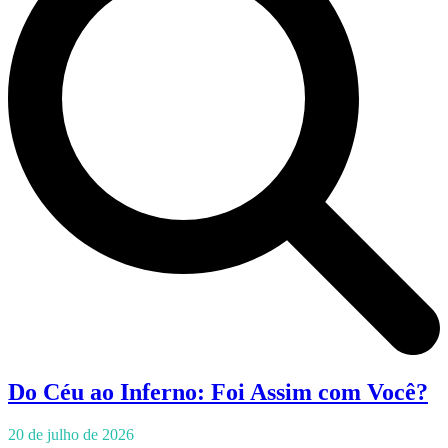
Do Céu ao Inferno: Foi Assim com Você?
20 de julho de 2026