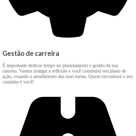
Gestão de carreira
É importante dedicar tempo no planejamento e gestão da sua
carreira. Vamos instigar a reflexão e você construirá seu plano de
ação, visando o atendimento das suas metas. Quem encontrará o seu
caminho é você!