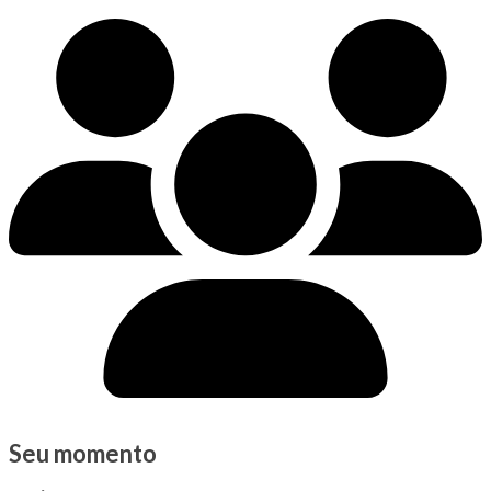
Seu momento