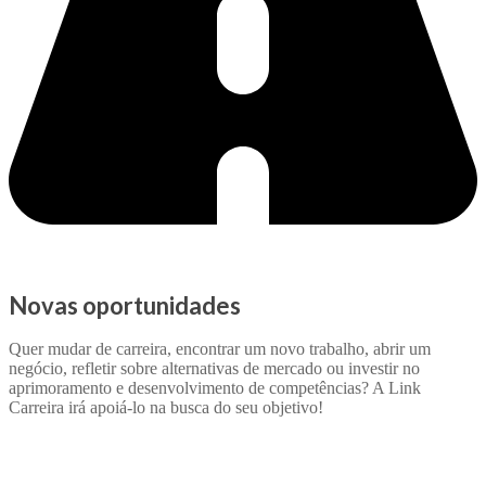
Novas oportunidades
Quer mudar de carreira, encontrar um novo trabalho, abrir um
negócio, refletir sobre alternativas de mercado ou investir no
aprimoramento e desenvolvimento de competências? A Link
Carreira irá apoiá-lo na busca do seu objetivo!