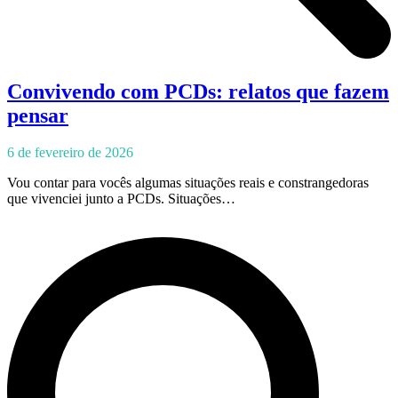
Convivendo com PCDs: relatos que fazem
pensar
6 de fevereiro de 2026
Vou contar para vocês algumas situações reais e constrangedoras
que vivenciei junto a PCDs. Situações…