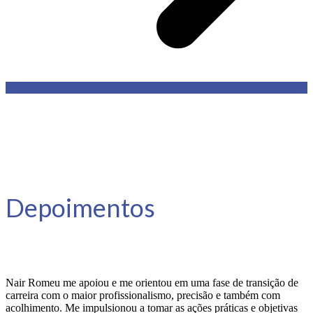
Depoimentos
Nair Romeu me apoiou e me orientou em uma fase de transição de
carreira com o maior profissionalismo, precisão e também com
acolhimento. Me impulsionou a tomar as ações práticas e objetivas