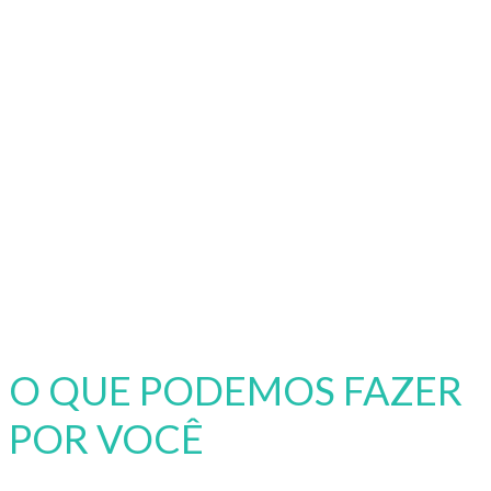
O QUE PODEMOS FAZER
POR VOCÊ