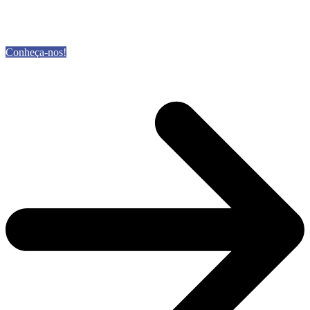
Conheça-nos!