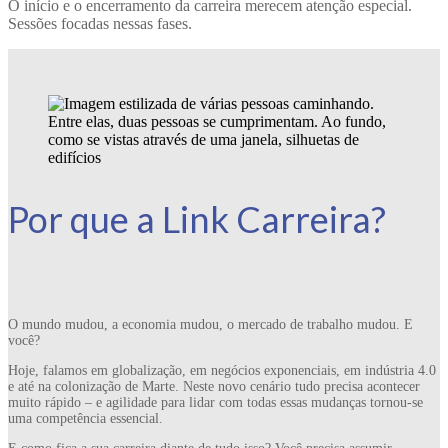
O início e o encerramento da carreira merecem atenção especial.
Sessões focadas nessas fases.
Por que a Link Carreira?
O mundo mudou, a economia mudou, o mercado de trabalho mudou. E
você?
Hoje, falamos em globalização, em negócios exponenciais, em indústria 4.0
e até na colonização de Marte. Neste novo cenário tudo precisa acontecer
muito rápido – e agilidade para lidar com todas essas mudanças tornou-se
uma competência essencial.