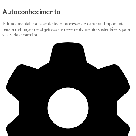
Autoconhecimento
É fundamental e a base de todo processo de carreira. Importante
para a definição de objetivos de desenvolvimento sustentáveis para
sua vida e carreira.