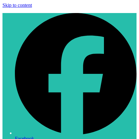
Skip to content
Facebook