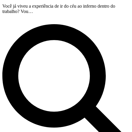
Você já viveu a experiência de ir do céu ao inferno dentro do
trabalho? Vou…