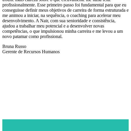
profissionalmente. Esse primeiro passo foi fundamental para que eu
conseguisse definir meus objetivos de carreira de forma estruturada e
me animou a iniciar, na sequência, o coaching para acelerar meu
desenvolvimento. A Nair, com sua senioridade e consistência,
ajudou a trabalhar meu potencial e a desenvolver novas
competências, o que impulsionou minha carreira e me levou a um
novo patamar como profissional.
Bruna Russo
Gerente de Recursos Humanos
NEWSLETTER