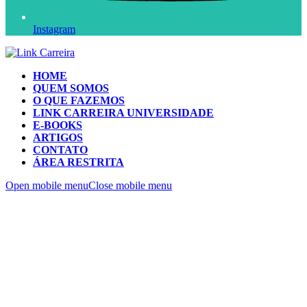
Instagram
HOME
QUEM SOMOS
O QUE FAZEMOS
LINK CARREIRA UNIVERSIDADE
E-BOOKS
ARTIGOS
CONTATO
ÁREA RESTRITA
Open mobile menu
Close mobile menu