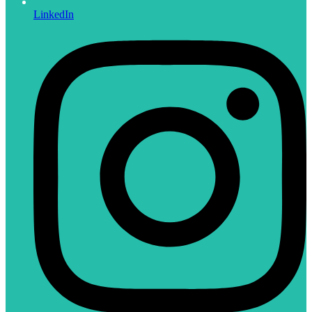
LinkedIn