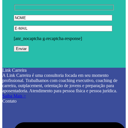
[anr_nocaptcha g-recaptcha-response]
Link Carreira
A Link Carreira é uma consultoria focada em seu momento
profissional. Trabalhamos com coaching executivo, coaching de
carreira, outplacement, orientação de jovens e preparação para
aposentadoria. Atendimento para pessoa física e pessoa jurídica.
Saiba Mais >
Contato