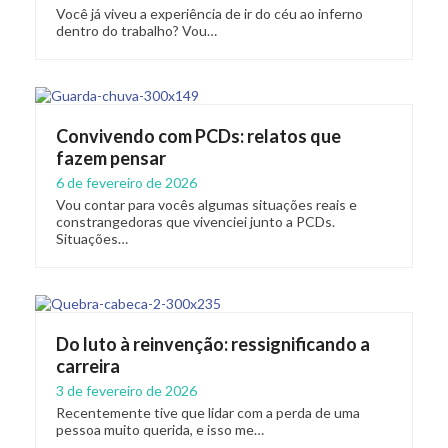
Você já viveu a experiência de ir do céu ao inferno
dentro do trabalho? Vou…
Convivendo com PCDs: relatos que
fazem pensar
6 de fevereiro de 2026
Vou contar para vocês algumas situações reais e
constrangedoras que vivenciei junto a PCDs.
Situações…
Do luto à reinvenção: ressignificando a
carreira
3 de fevereiro de 2026
Recentemente tive que lidar com a perda de uma
pessoa muito querida, e isso me…