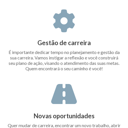
Gestão de carreira
É importante dedicar tempo no planejamento e gestão da
sua carreira. Vamos instigar a reflexão e você construirá
seu plano de ação, visando o atendimento das suas metas.
Quem encontrará o seu caminho é você!
Novas oportunidades
Quer mudar de carreira, encontrar um novo trabalho, abrir