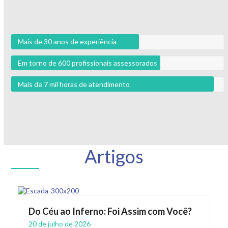
Mais de 30 anos de experiência
Em torno de 600 profissionais assessorados
Mais de 7 mil horas de atendimento
Artigos
Do Céu ao Inferno: Foi Assim com Você?
20 de julho de 2026