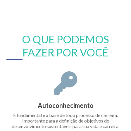
O QUE PODEMOS
FAZER POR VOCÊ
Autoconhecimento
É fundamental e a base de todo processo de carreira.
Importante para a definição de objetivos de
desenvolvimento sustentáveis para sua vida e carreira.