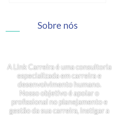
Sobre nós
A Link Carreira é uma consultoria
especializada em carreira e
desenvolvimento humano.
Nosso objetivo é apoiar o
profissional no planejamento e
gestão da sua carreira, instigar a