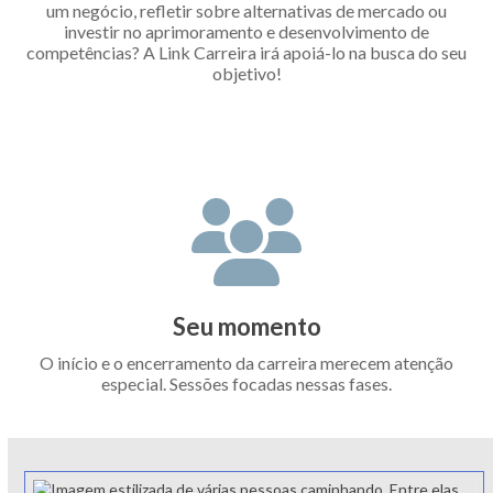
um negócio, refletir sobre alternativas de mercado ou
investir no aprimoramento e desenvolvimento de
competências? A Link Carreira irá apoiá-lo na busca do seu
objetivo!
Seu momento
O início e o encerramento da carreira merecem atenção
especial. Sessões focadas nessas fases.