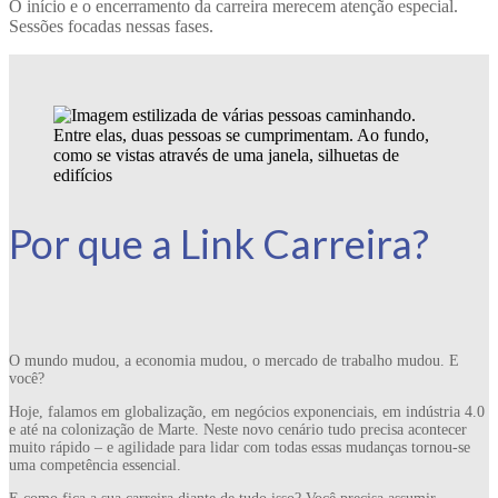
O início e o encerramento da carreira merecem atenção especial.
Sessões focadas nessas fases.
Por que a Link Carreira?
O mundo mudou, a economia mudou, o mercado de trabalho mudou. E
você?
Hoje, falamos em globalização, em negócios exponenciais, em indústria 4.0
e até na colonização de Marte. Neste novo cenário tudo precisa acontecer
muito rápido – e agilidade para lidar com todas essas mudanças tornou-se
uma competência essencial.