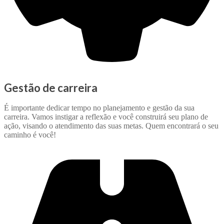
Gestão de carreira
É importante dedicar tempo no planejamento e gestão da sua
carreira. Vamos instigar a reflexão e você construirá seu plano de
ação, visando o atendimento das suas metas. Quem encontrará o seu
caminho é você!