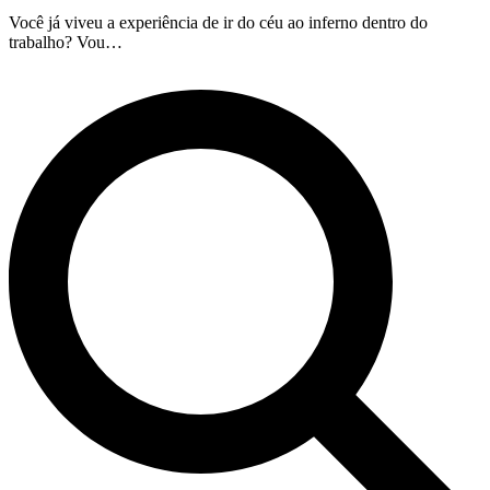
Você já viveu a experiência de ir do céu ao inferno dentro do
trabalho? Vou…