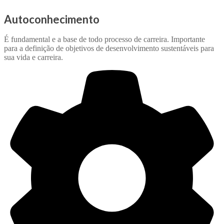
Autoconhecimento
É fundamental e a base de todo processo de carreira. Importante
para a definição de objetivos de desenvolvimento sustentáveis para
sua vida e carreira.