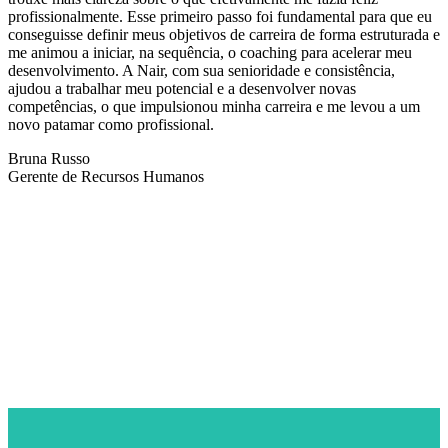
profissionalmente. Esse primeiro passo foi fundamental para que eu
conseguisse definir meus objetivos de carreira de forma estruturada e
me animou a iniciar, na sequência, o coaching para acelerar meu
desenvolvimento. A Nair, com sua senioridade e consistência,
ajudou a trabalhar meu potencial e a desenvolver novas
competências, o que impulsionou minha carreira e me levou a um
novo patamar como profissional.
Bruna Russo
Gerente de Recursos Humanos
NEWSLETTER