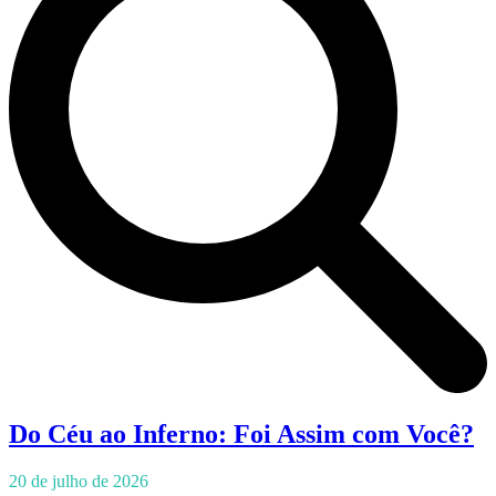
Do Céu ao Inferno: Foi Assim com Você?
20 de julho de 2026