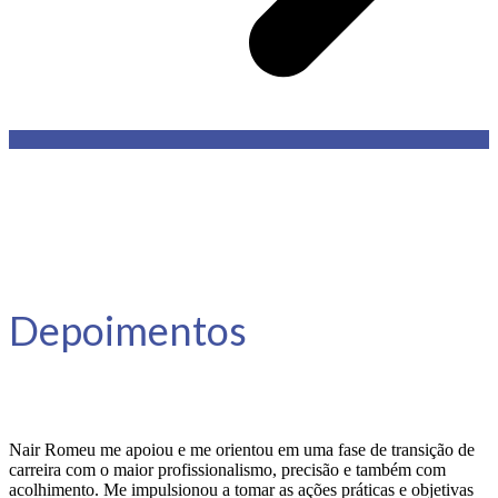
Depoimentos
Nair Romeu me apoiou e me orientou em uma fase de transição de
carreira com o maior profissionalismo, precisão e também com
acolhimento. Me impulsionou a tomar as ações práticas e objetivas