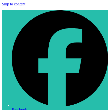
Skip to content
Facebook