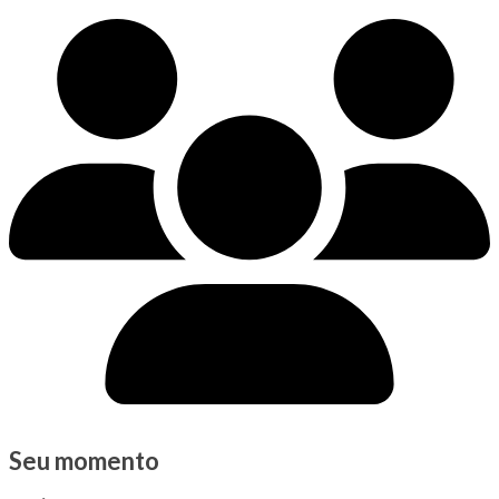
Seu momento