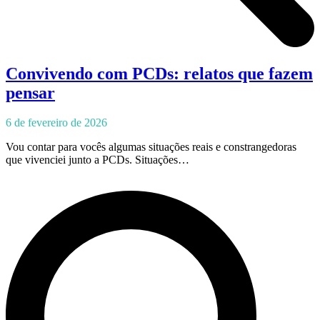
Convivendo com PCDs: relatos que fazem
pensar
6 de fevereiro de 2026
Vou contar para vocês algumas situações reais e constrangedoras
que vivenciei junto a PCDs. Situações…