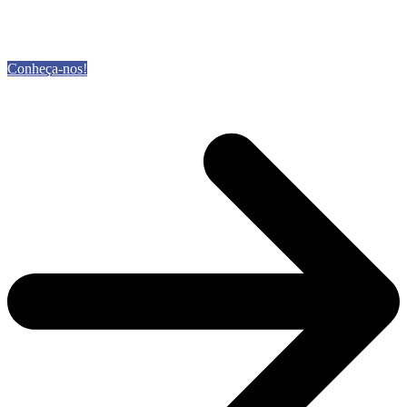
Conheça-nos!