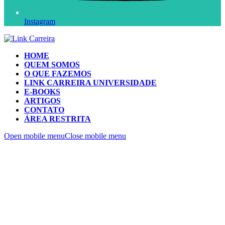
Instagram
HOME
QUEM SOMOS
O QUE FAZEMOS
LINK CARREIRA UNIVERSIDADE
E-BOOKS
ARTIGOS
CONTATO
ÁREA RESTRITA
Open mobile menu
Close mobile menu