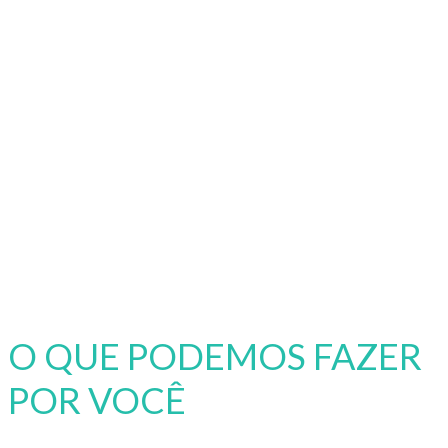
O QUE PODEMOS FAZER
POR VOCÊ