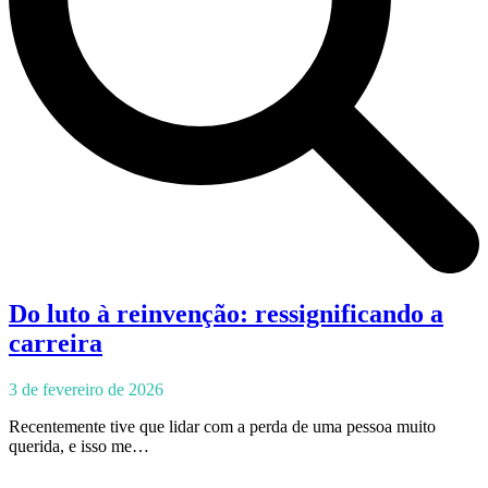
Do luto à reinvenção: ressignificando a
carreira
3 de fevereiro de 2026
Recentemente tive que lidar com a perda de uma pessoa muito
querida, e isso me…