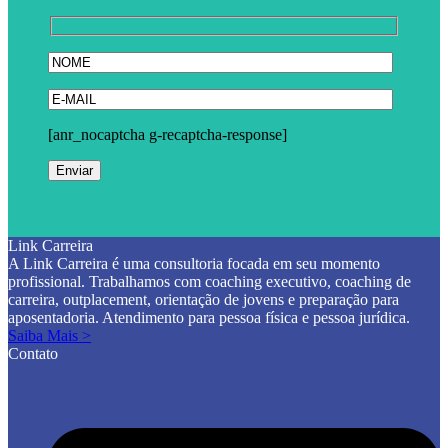
[anr_nocaptcha g-recaptcha-response]
Link Carreira
A Link Carreira é uma consultoria focada em seu momento
profissional. Trabalhamos com coaching executivo, coaching de
carreira, outplacement, orientação de jovens e preparação para
aposentadoria. Atendimento para pessoa física e pessoa jurídica.
Saiba Mais >
Contato