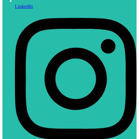
LinkedIn