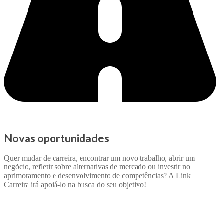
Novas oportunidades
Quer mudar de carreira, encontrar um novo trabalho, abrir um
negócio, refletir sobre alternativas de mercado ou investir no
aprimoramento e desenvolvimento de competências? A Link
Carreira irá apoiá-lo na busca do seu objetivo!