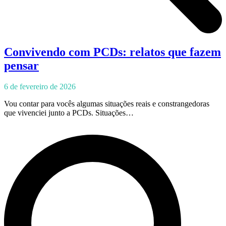
Convivendo com PCDs: relatos que fazem
pensar
6 de fevereiro de 2026
Vou contar para vocês algumas situações reais e constrangedoras
que vivenciei junto a PCDs. Situações…