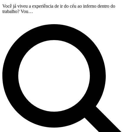
Você já viveu a experiência de ir do céu ao inferno dentro do
trabalho? Vou…