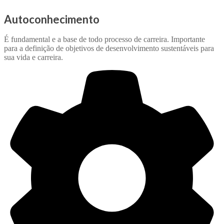
Autoconhecimento
É fundamental e a base de todo processo de carreira. Importante
para a definição de objetivos de desenvolvimento sustentáveis para
sua vida e carreira.