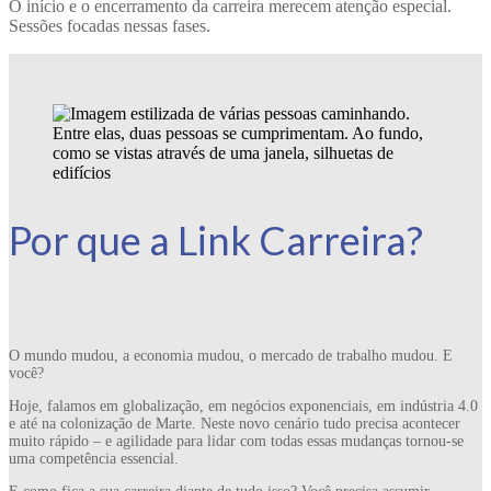
O início e o encerramento da carreira merecem atenção especial.
Sessões focadas nessas fases.
Por que a Link Carreira?
O mundo mudou, a economia mudou, o mercado de trabalho mudou. E
você?
Hoje, falamos em globalização, em negócios exponenciais, em indústria 4.0
e até na colonização de Marte. Neste novo cenário tudo precisa acontecer
muito rápido – e agilidade para lidar com todas essas mudanças tornou-se
uma competência essencial.