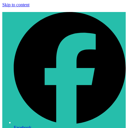
Skip to content
Facebook