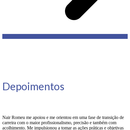
Depoimentos
Nair Romeu me apoiou e me orientou em uma fase de transição de
carreira com o maior profissionalismo, precisão e também com
acolhimento. Me impulsionou a tomar as ações práticas e objetivas