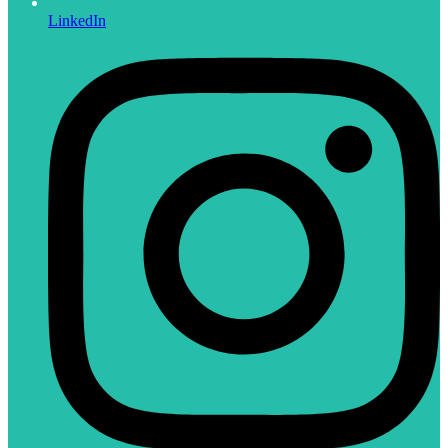
LinkedIn