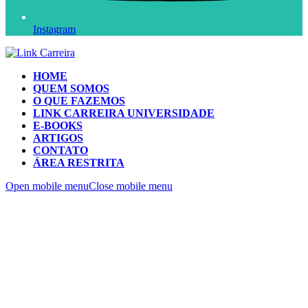
Instagram
HOME
QUEM SOMOS
O QUE FAZEMOS
LINK CARREIRA UNIVERSIDADE
E-BOOKS
ARTIGOS
CONTATO
ÁREA RESTRITA
Open mobile menu
Close mobile menu