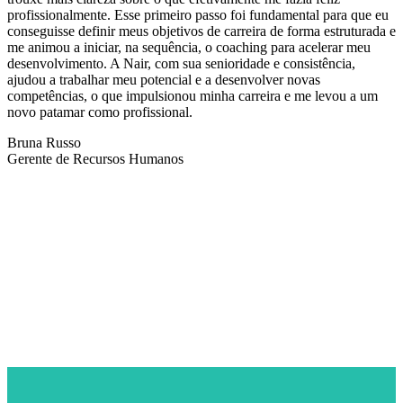
profissionalmente. Esse primeiro passo foi fundamental para que eu
conseguisse definir meus objetivos de carreira de forma estruturada e
me animou a iniciar, na sequência, o coaching para acelerar meu
desenvolvimento. A Nair, com sua senioridade e consistência,
ajudou a trabalhar meu potencial e a desenvolver novas
competências, o que impulsionou minha carreira e me levou a um
novo patamar como profissional.
Bruna Russo
Gerente de Recursos Humanos
NEWSLETTER