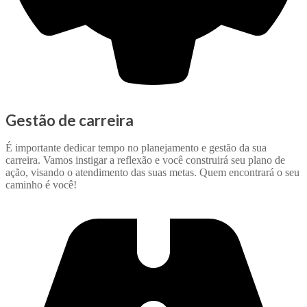
Gestão de carreira
É importante dedicar tempo no planejamento e gestão da sua
carreira. Vamos instigar a reflexão e você construirá seu plano de
ação, visando o atendimento das suas metas. Quem encontrará o seu
caminho é você!