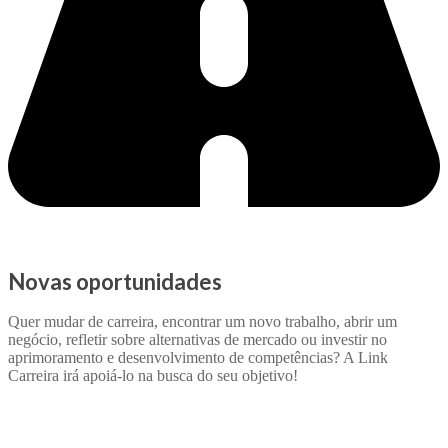
Novas oportunidades
Quer mudar de carreira, encontrar um novo trabalho, abrir um
negócio, refletir sobre alternativas de mercado ou investir no
aprimoramento e desenvolvimento de competências? A Link
Carreira irá apoiá-lo na busca do seu objetivo!