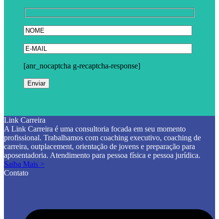
[anr_nocaptcha g-recaptcha-response]
Link Carreira
A Link Carreira é uma consultoria focada em seu momento
profissional. Trabalhamos com coaching executivo, coaching de
carreira, outplacement, orientação de jovens e preparação para
aposentadoria. Atendimento para pessoa física e pessoa jurídica.
Saiba Mais >
Contato