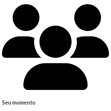
Seu momento