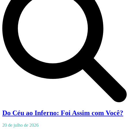
Do Céu ao Inferno: Foi Assim com Você?
20 de julho de 2026