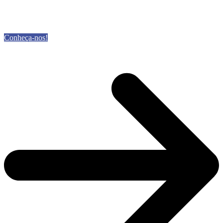
Conheça-nos!