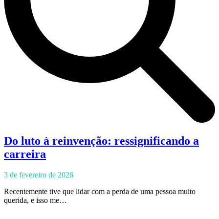
Do luto à reinvenção: ressignificando a
carreira
3 de fevereiro de 2026
Recentemente tive que lidar com a perda de uma pessoa muito
querida, e isso me…