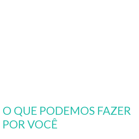
O QUE PODEMOS FAZER
POR VOCÊ