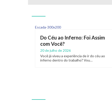
Do Céu ao Inferno: Foi Assim
com Você?
20 de julho de 2026
Você já viveu a experiência de ir do céu ao
inferno dentro do trabalho? Vou…