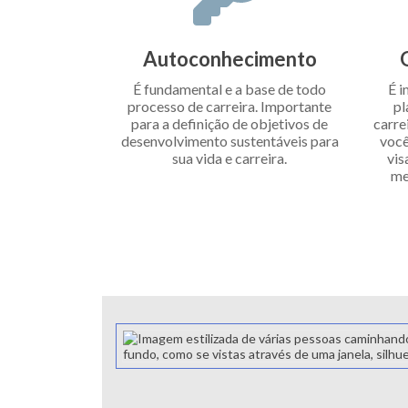
Autoconhecimento
É fundamental e a base de todo
É i
processo de carreira. Importante
pl
para a definição de objetivos de
carre
desenvolvimento sustentáveis para
você
sua vida e carreira.
vis
me