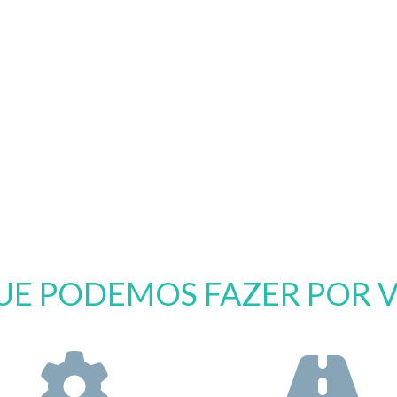
UE PODEMOS FAZER POR 