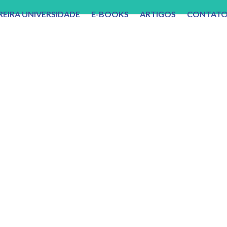
REIRA UNIVERSIDADE
E-BOOKS
ARTIGOS
CONTAT