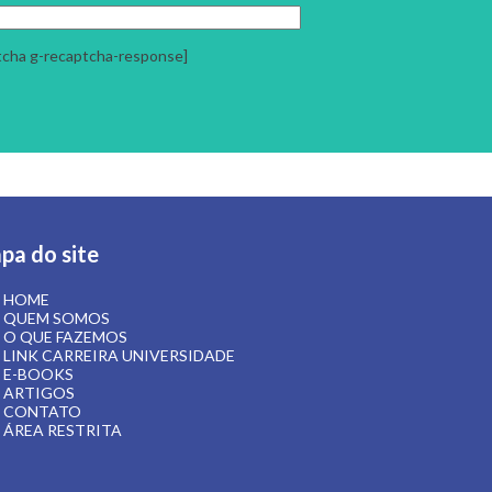
pa do site
HOME
QUEM SOMOS
O QUE FAZEMOS
LINK CARREIRA UNIVERSIDADE
E-BOOKS
ARTIGOS
CONTATO
ÁREA RESTRITA
 Textos:
Mandala Conteúdos