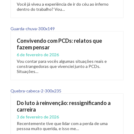
Você já viveu a experiência de ir do céu ao inferno
dentro do trabalho? Vou…
Convivendo com PCDs: relatos que
fazem pensar
6 de fevereiro de 2026
Vou contar para vocês algumas situações reais e
constrangedoras que vivenciei junto a PCDs.
Situações…
Do luto à reinvenção: ressignificando a
carreira
3 de fevereiro de 2026
Recentemente tive que lidar com a perda de uma
pessoa muito querida, e isso me…