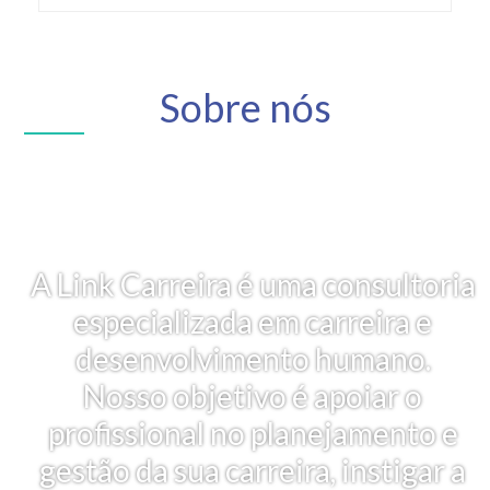
Sobre nós
A Link Carreira é uma consultoria
especializada em carreira e
desenvolvimento humano.
Nosso objetivo é apoiar o
profissional no planejamento e
gestão da sua carreira, instigar a