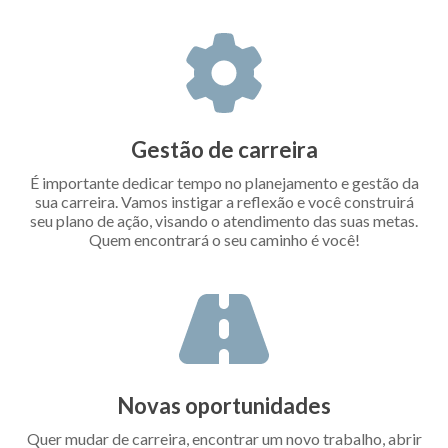
Gestão de carreira
É importante dedicar tempo no planejamento e gestão da
sua carreira. Vamos instigar a reflexão e você construirá
seu plano de ação, visando o atendimento das suas metas.
Quem encontrará o seu caminho é você!
Novas oportunidades
Quer mudar de carreira, encontrar um novo trabalho, abrir