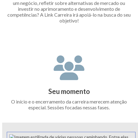
um negócio, refletir sobre alternativas de mercado ou
investir no aprimoramento e desenvolvimento de
competências? A Link Carreira irá apoiá-lo na busca do seu
objetivo!
Seu momento
O início e o encerramento da carreira merecem atenção
especial. Sessões focadas nessas fases.