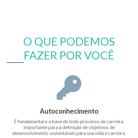
O QUE PODEMOS
FAZER POR VOCÊ
Autoconhecimento
É fundamental e a base de todo processo de carreira.
Importante para a definição de objetivos de
desenvolvimento sustentáveis para sua vida e carreira.