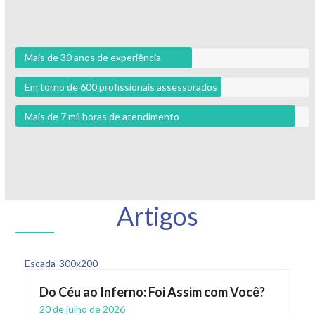
Mais de 30 anos de experiência
Em torno de 600 profissionais assessorados
Mais de 7 mil horas de atendimento
Artigos
Do Céu ao Inferno: Foi Assim com Você?
20 de julho de 2026