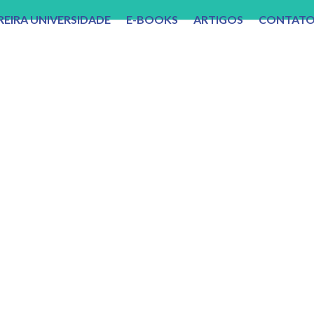
REIRA UNIVERSIDADE
E-BOOKS
ARTIGOS
CONTAT