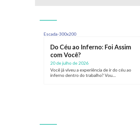
Do Céu ao Inferno: Foi Assim
com Você?
20 de julho de 2026
Você já viveu a experiência de ir do céu ao
inferno dentro do trabalho? Vou…