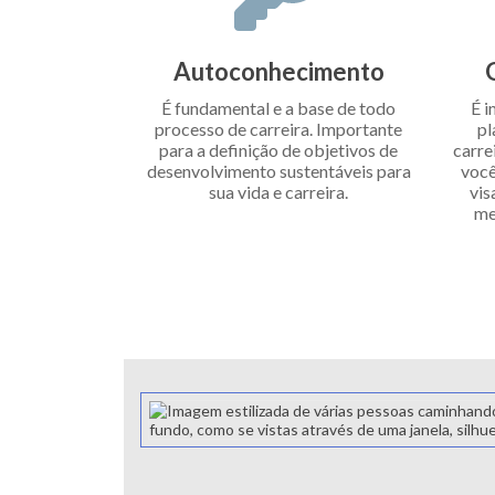
Autoconhecimento
É fundamental e a base de todo
É i
processo de carreira. Importante
pl
para a definição de objetivos de
carre
desenvolvimento sustentáveis para
você
sua vida e carreira.
vis
me