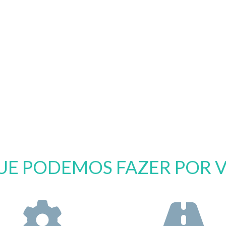
UE PODEMOS FAZER POR 