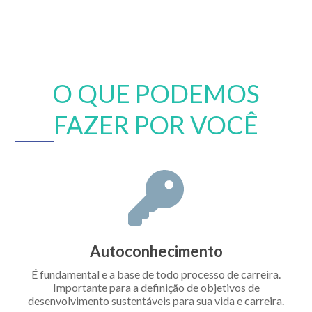
O QUE PODEMOS
FAZER POR VOCÊ
Autoconhecimento
É fundamental e a base de todo processo de carreira.
Importante para a definição de objetivos de
desenvolvimento sustentáveis para sua vida e carreira.