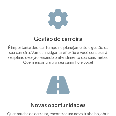
Gestão de carreira
É importante dedicar tempo no planejamento e gestão da
sua carreira. Vamos instigar a reflexão e você construirá
seu plano de ação, visando o atendimento das suas metas.
Quem encontrará o seu caminho é você!
Novas oportunidades
Quer mudar de carreira, encontrar um novo trabalho, abrir