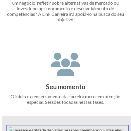
um negócio, refletir sobre alternativas de mercado ou
investir no aprimoramento e desenvolvimento de
competências? A Link Carreira irá apoiá-lo na busca do seu
objetivo!
Seu momento
O início e o encerramento da carreira merecem atenção
especial. Sessões focadas nessas fases.