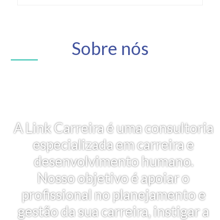
Sobre nós
A Link Carreira é uma consultoria
especializada em carreira e
desenvolvimento humano.
Nosso objetivo é apoiar o
profissional no planejamento e
gestão da sua carreira, instigar a