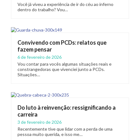
Você já viveu a experiência de ir do céu ao inferno
dentro do trabalho? Vou…
Convivendo com PCDs: relatos que
fazem pensar
6 de fevereiro de 2026
Vou contar para vocês algumas situações reais e
constrangedoras que vivenciei junto a PCDs.
Situações…
Do luto à reinvenção: ressignificando a
carreira
3 de fevereiro de 2026
Recentemente tive que lidar com a perda de uma
pessoa muito querida, e isso me…