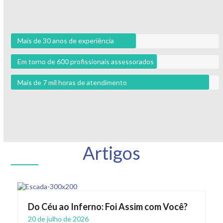
Mais de 30 anos de experiência
Em torno de 600 profissionais assessorados
Mais de 7 mil horas de atendimento
Artigos
Do Céu ao Inferno: Foi Assim com Você?
20 de julho de 2026