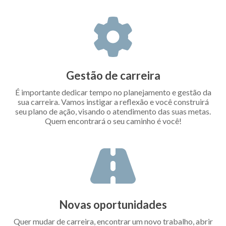
Gestão de carreira
É importante dedicar tempo no planejamento e gestão da
sua carreira. Vamos instigar a reflexão e você construirá
seu plano de ação, visando o atendimento das suas metas.
Quem encontrará o seu caminho é você!
Novas oportunidades
Quer mudar de carreira, encontrar um novo trabalho, abrir