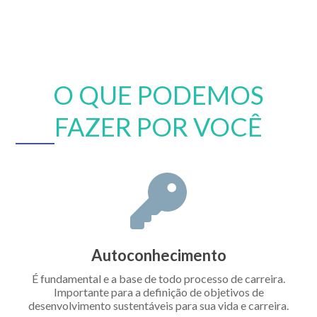
O QUE PODEMOS
FAZER POR VOCÊ
Autoconhecimento
É fundamental e a base de todo processo de carreira.
Importante para a definição de objetivos de
desenvolvimento sustentáveis para sua vida e carreira.