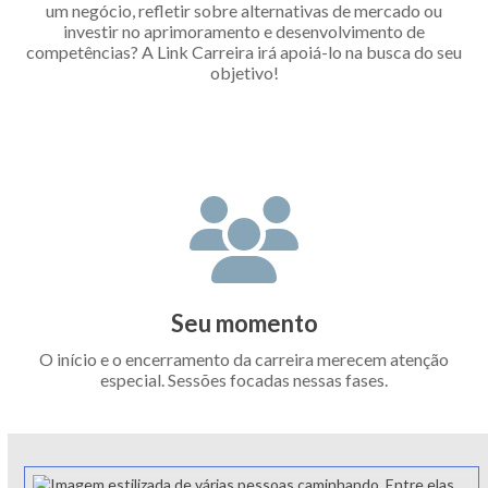
um negócio, refletir sobre alternativas de mercado ou
investir no aprimoramento e desenvolvimento de
competências? A Link Carreira irá apoiá-lo na busca do seu
objetivo!
Seu momento
O início e o encerramento da carreira merecem atenção
especial. Sessões focadas nessas fases.