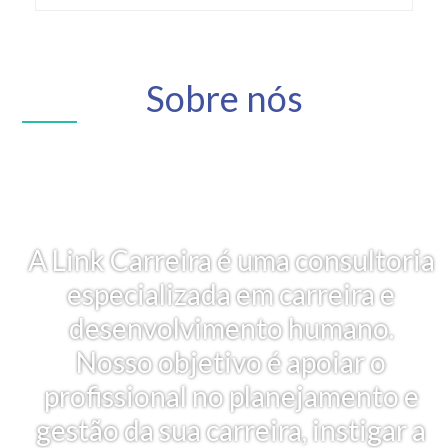
Sobre nós
A Link Carreira é uma consultoria
especializada em carreira e
desenvolvimento humano.
Nosso objetivo é apoiar o
profissional no planejamento e
gestão da sua carreira, instigar a