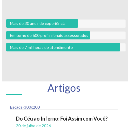
Mais de 30 anos de experiência
Em torno de 600 profissionais assessorados
Mais de 7 mil horas de atendimento
Artigos
Do Céu ao Inferno: Foi Assim com Você?
20 de julho de 2026