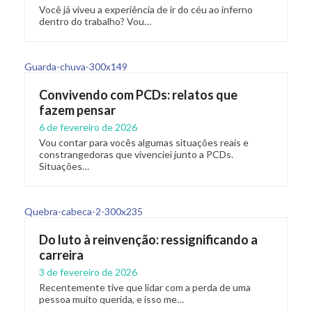
Você já viveu a experiência de ir do céu ao inferno
dentro do trabalho? Vou…
Convivendo com PCDs: relatos que
fazem pensar
6 de fevereiro de 2026
Vou contar para vocês algumas situações reais e
constrangedoras que vivenciei junto a PCDs.
Situações…
Do luto à reinvenção: ressignificando a
carreira
3 de fevereiro de 2026
Recentemente tive que lidar com a perda de uma
pessoa muito querida, e isso me…