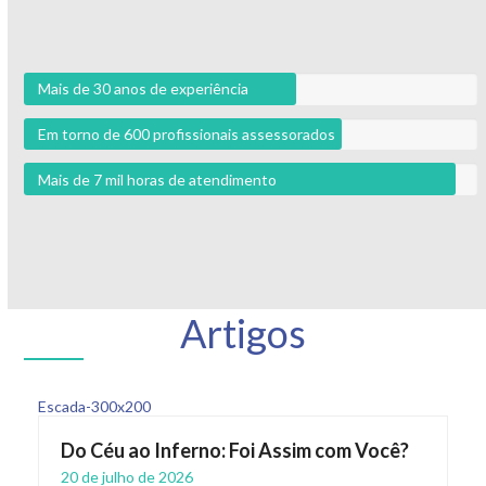
Mais de 30 anos de experiência
Em torno de 600 profissionais assessorados
Mais de 7 mil horas de atendimento
Artigos
Do Céu ao Inferno: Foi Assim com Você?
20 de julho de 2026