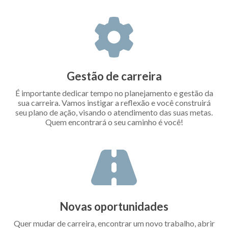
Gestão de carreira
É importante dedicar tempo no planejamento e gestão da
sua carreira. Vamos instigar a reflexão e você construirá
seu plano de ação, visando o atendimento das suas metas.
Quem encontrará o seu caminho é você!
Novas oportunidades
Quer mudar de carreira, encontrar um novo trabalho, abrir