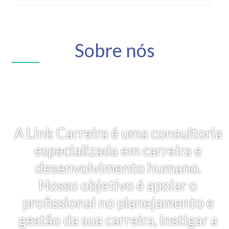
Sobre nós
A Link Carreira é uma consultoria
especializada em carreira e
desenvolvimento humano.
Nosso objetivo é apoiar o
profissional no planejamento e
gestão da sua carreira, instigar a