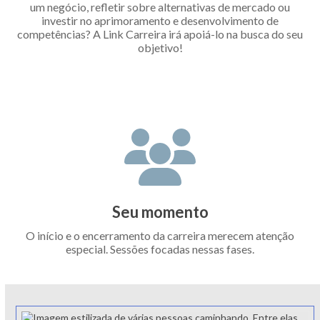
um negócio, refletir sobre alternativas de mercado ou
investir no aprimoramento e desenvolvimento de
competências? A Link Carreira irá apoiá-lo na busca do seu
objetivo!
Seu momento
O início e o encerramento da carreira merecem atenção
especial. Sessões focadas nessas fases.