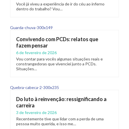
Você já viveu a experiência de ir do céu ao inferno
dentro do trabalho? Vou…
Convivendo com PCDs: relatos que
fazem pensar
6 de fevereiro de 2026
Vou contar para vocês algumas situações reais e
constrangedoras que vivenciei junto a PCDs.
Situações…
Do luto à reinvenção: ressignificando a
carreira
3 de fevereiro de 2026
Recentemente tive que lidar com a perda de uma
pessoa muito querida, e isso me…