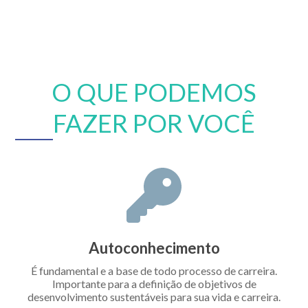
O QUE PODEMOS
FAZER POR VOCÊ
Autoconhecimento
É fundamental e a base de todo processo de carreira.
Importante para a definição de objetivos de
desenvolvimento sustentáveis para sua vida e carreira.