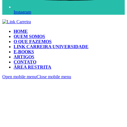
Instagram
HOME
QUEM SOMOS
O QUE FAZEMOS
LINK CARREIRA UNIVERSIDADE
E-BOOKS
ARTIGOS
CONTATO
ÁREA RESTRITA
Open mobile menu
Close mobile menu