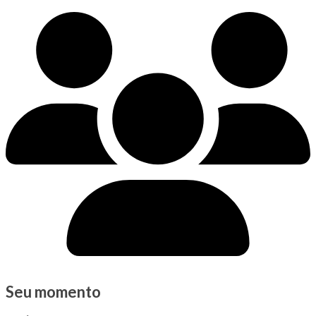
Seu momento