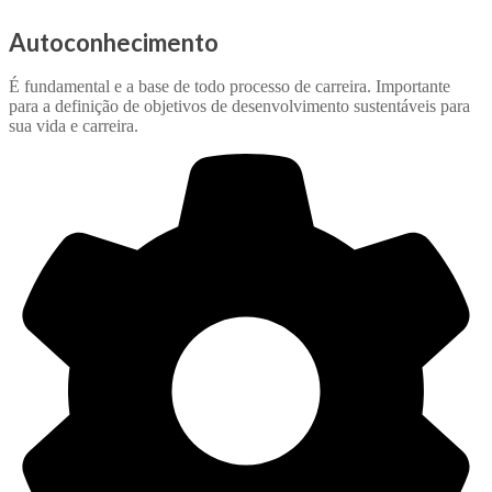
Autoconhecimento
É fundamental e a base de todo processo de carreira. Importante
para a definição de objetivos de desenvolvimento sustentáveis para
sua vida e carreira.