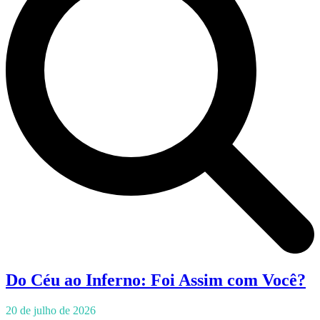
Do Céu ao Inferno: Foi Assim com Você?
20 de julho de 2026