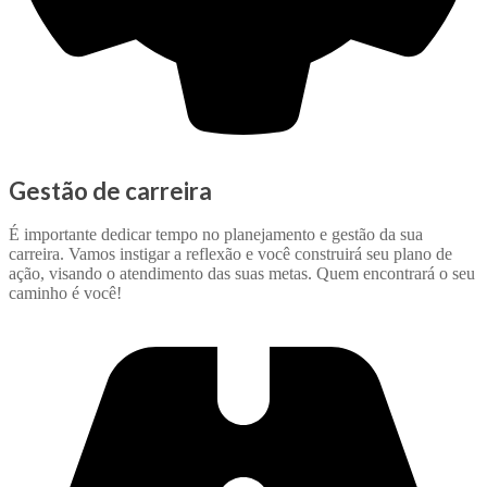
Gestão de carreira
É importante dedicar tempo no planejamento e gestão da sua
carreira. Vamos instigar a reflexão e você construirá seu plano de
ação, visando o atendimento das suas metas. Quem encontrará o seu
caminho é você!