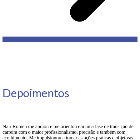
Depoimentos
Nair Romeu me apoiou e me orientou em uma fase de transição de
carreira com o maior profissionalismo, precisão e também com
acolhimento. Me impulsionou a tomar as ações práticas e objetivas