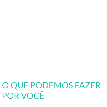
O QUE PODEMOS FAZER
POR VOCÊ