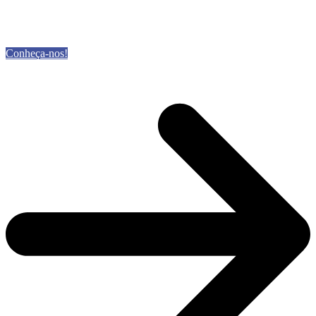
Conheça-nos!