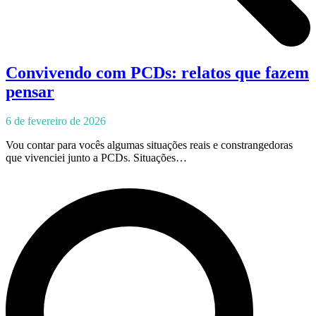
Convivendo com PCDs: relatos que fazem
pensar
6 de fevereiro de 2026
Vou contar para vocês algumas situações reais e constrangedoras
que vivenciei junto a PCDs. Situações…