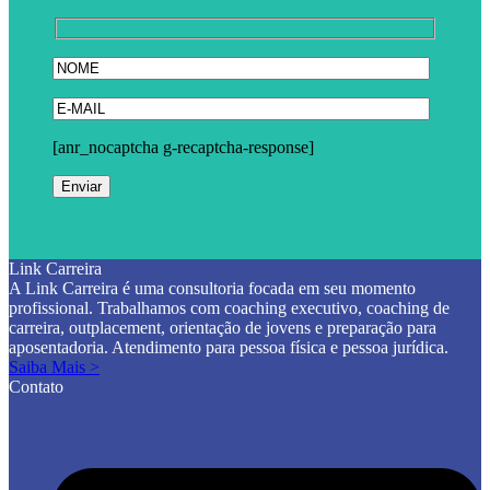
[anr_nocaptcha g-recaptcha-response]
Link Carreira
A Link Carreira é uma consultoria focada em seu momento
profissional. Trabalhamos com coaching executivo, coaching de
carreira, outplacement, orientação de jovens e preparação para
aposentadoria. Atendimento para pessoa física e pessoa jurídica.
Saiba Mais >
Contato