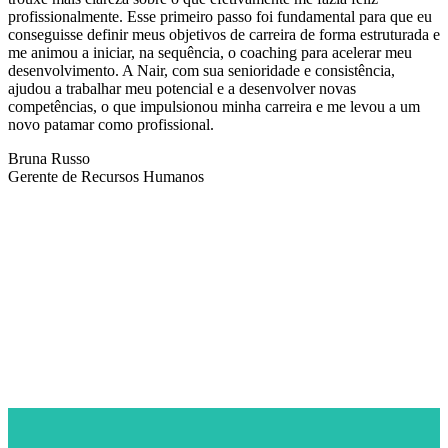
profissionalmente. Esse primeiro passo foi fundamental para que eu
conseguisse definir meus objetivos de carreira de forma estruturada e
me animou a iniciar, na sequência, o coaching para acelerar meu
desenvolvimento. A Nair, com sua senioridade e consistência,
ajudou a trabalhar meu potencial e a desenvolver novas
competências, o que impulsionou minha carreira e me levou a um
novo patamar como profissional.
Bruna Russo
Gerente de Recursos Humanos
NEWSLETTER