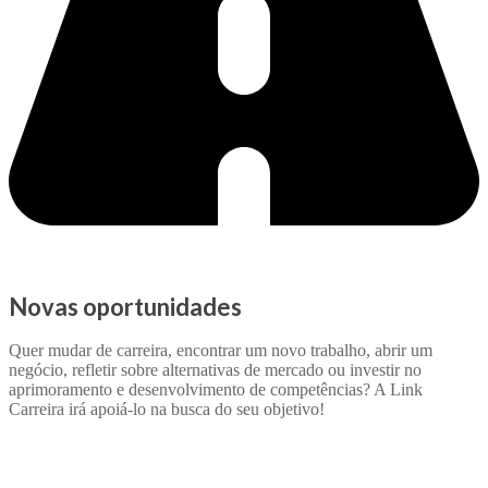
Novas oportunidades
Quer mudar de carreira, encontrar um novo trabalho, abrir um
negócio, refletir sobre alternativas de mercado ou investir no
aprimoramento e desenvolvimento de competências? A Link
Carreira irá apoiá-lo na busca do seu objetivo!