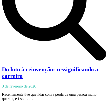
Do luto à reinvenção: ressignificando a
carreira
3 de fevereiro de 2026
Recentemente tive que lidar com a perda de uma pessoa muito
querida, e isso me…