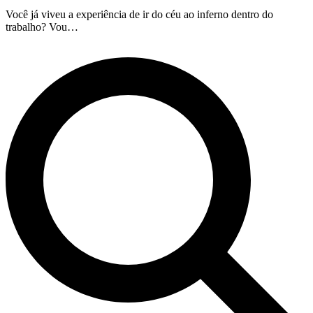
Você já viveu a experiência de ir do céu ao inferno dentro do
trabalho? Vou…