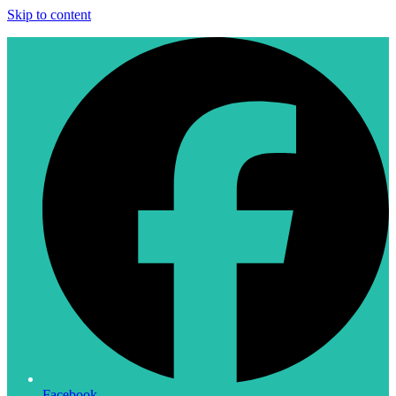
Skip to content
Facebook