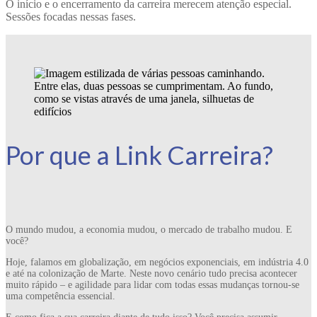
O início e o encerramento da carreira merecem atenção especial.
Sessões focadas nessas fases.
Por que a Link Carreira?
O mundo mudou, a economia mudou, o mercado de trabalho mudou. E
você?
Hoje, falamos em globalização, em negócios exponenciais, em indústria 4.0
e até na colonização de Marte. Neste novo cenário tudo precisa acontecer
muito rápido – e agilidade para lidar com todas essas mudanças tornou-se
uma competência essencial.