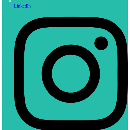
LinkedIn