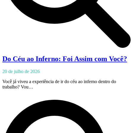
Do Céu ao Inferno: Foi Assim com Você?
20 de julho de 2026
Você já viveu a experiência de ir do céu ao inferno dentro do
trabalho? Vou…