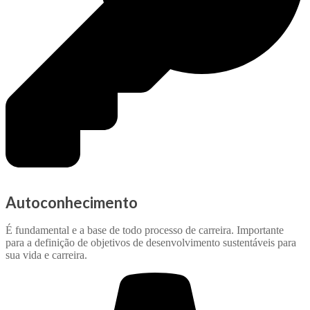
Autoconhecimento
É fundamental e a base de todo processo de carreira. Importante
para a definição de objetivos de desenvolvimento sustentáveis para
sua vida e carreira.