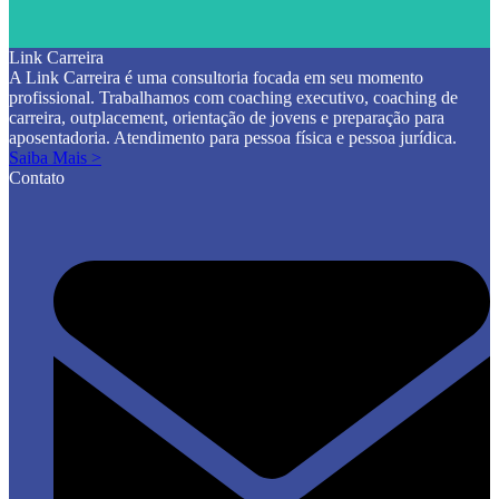
Link Carreira
A Link Carreira é uma consultoria focada em seu momento
profissional. Trabalhamos com coaching executivo, coaching de
carreira, outplacement, orientação de jovens e preparação para
aposentadoria. Atendimento para pessoa física e pessoa jurídica.
Saiba Mais >
Contato