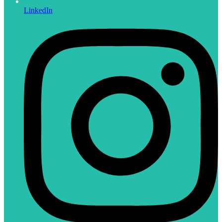
LinkedIn