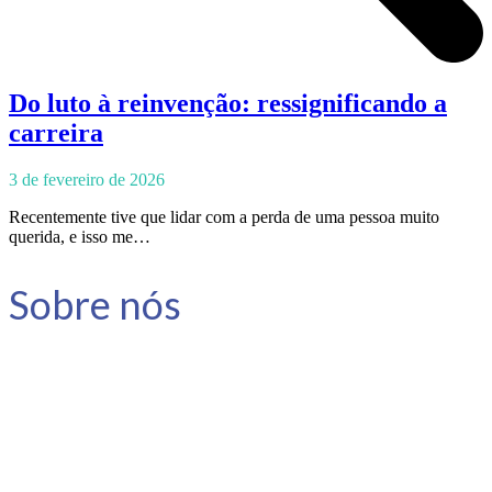
Do luto à reinvenção: ressignificando a
carreira
3 de fevereiro de 2026
Recentemente tive que lidar com a perda de uma pessoa muito
querida, e isso me…
Sobre nós