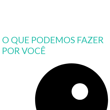
O QUE PODEMOS FAZER
POR VOCÊ