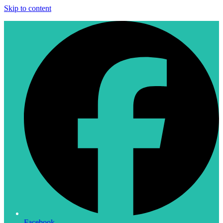
Skip to content
Facebook