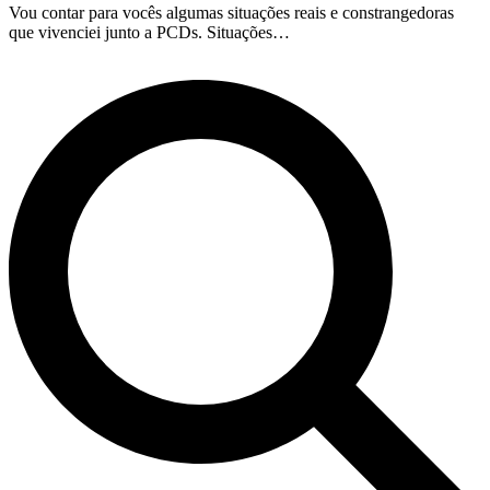
Vou contar para vocês algumas situações reais e constrangedoras
que vivenciei junto a PCDs. Situações…