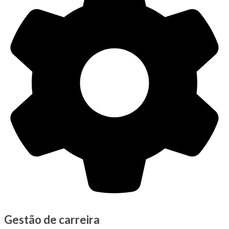
Gestão de carreira