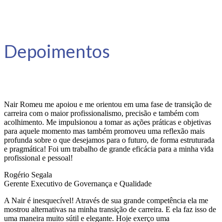
Depoimentos
Nair Romeu me apoiou e me orientou em uma fase de transição de
carreira com o maior profissionalismo, precisão e também com
acolhimento. Me impulsionou a tomar as ações práticas e objetivas
para aquele momento mas também promoveu uma reflexão mais
profunda sobre o que desejamos para o futuro, de forma estruturada
e pragmática! Foi um trabalho de grande eficácia para a minha vida
profissional e pessoal!
Rogério Segala
Gerente Executivo de Governança e Qualidade
A Nair é inesquecível! Através de sua grande competência ela me
mostrou alternativas na minha transição de carreira. E ela faz isso de
uma maneira muito sútil e elegante. Hoje exerço uma