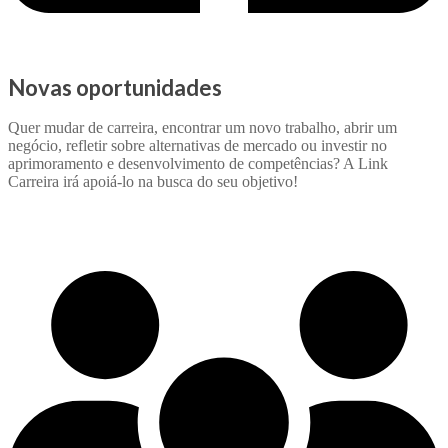
Novas oportunidades
Quer mudar de carreira, encontrar um novo trabalho, abrir um
negócio, refletir sobre alternativas de mercado ou investir no
aprimoramento e desenvolvimento de competências? A Link
Carreira irá apoiá-lo na busca do seu objetivo!