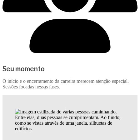
Seu momento
O início e o encerramento da carreira merecem atenção especial.
Sessões focadas nessas fases.