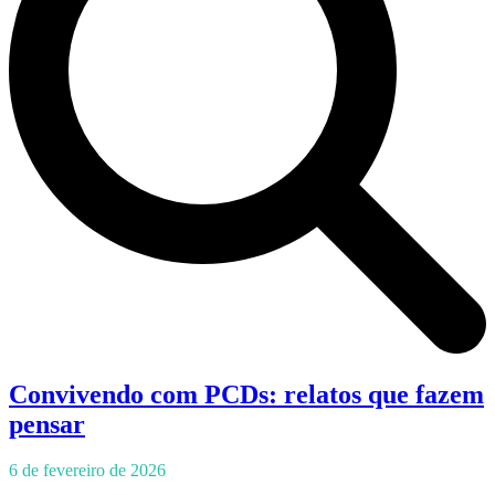
Convivendo com PCDs: relatos que fazem
pensar
6 de fevereiro de 2026