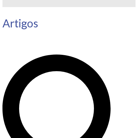
Artigos