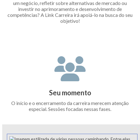
um negócio, refletir sobre alternativas de mercado ou
investir no aprimoramento e desenvolvimento de
competências? A Link Carreira irá apoiá-lo na busca do seu
objetivo!
Seu momento
O início e o encerramento da carreira merecem atenção
especial. Sessões focadas nessas fases.