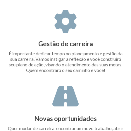
Gestão de carreira
É importante dedicar tempo no planejamento e gestão da
sua carreira. Vamos instigar a reflexão e você construirá
seu plano de ação, visando o atendimento das suas metas.
Quem encontrará o seu caminho é você!
Novas oportunidades
Quer mudar de carreira, encontrar um novo trabalho, abrir