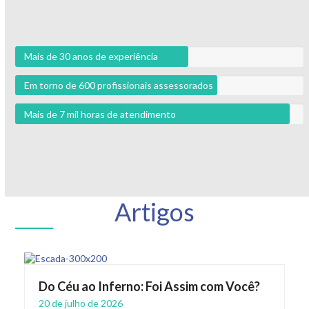
Mais de 30 anos de experiência
Em torno de 600 profissionais assessorados
Mais de 7 mil horas de atendimento
Artigos
Do Céu ao Inferno: Foi Assim com Você?
20 de julho de 2026