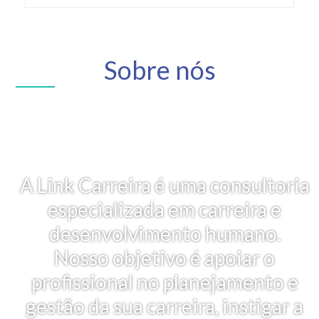
Sobre nós
A Link Carreira é uma consultoria
especializada em carreira e
desenvolvimento humano.
Nosso objetivo é apoiar o
profissional no planejamento e
gestão da sua carreira, instigar a