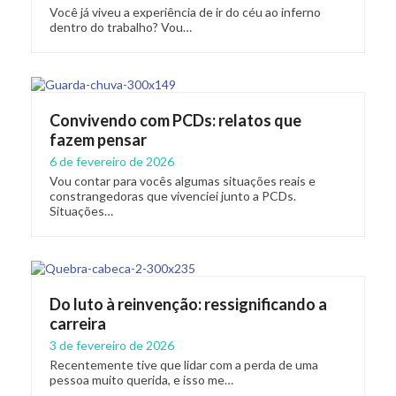
Você já viveu a experiência de ir do céu ao inferno
dentro do trabalho? Vou…
Convivendo com PCDs: relatos que
fazem pensar
6 de fevereiro de 2026
Vou contar para vocês algumas situações reais e
constrangedoras que vivenciei junto a PCDs.
Situações…
Do luto à reinvenção: ressignificando a
carreira
3 de fevereiro de 2026
Recentemente tive que lidar com a perda de uma
pessoa muito querida, e isso me…