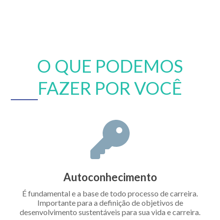
O QUE PODEMOS
FAZER POR VOCÊ
Autoconhecimento
É fundamental e a base de todo processo de carreira.
Importante para a definição de objetivos de
desenvolvimento sustentáveis para sua vida e carreira.