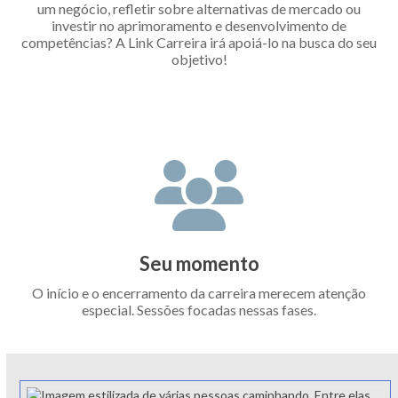
um negócio, refletir sobre alternativas de mercado ou
investir no aprimoramento e desenvolvimento de
competências? A Link Carreira irá apoiá-lo na busca do seu
objetivo!
Seu momento
O início e o encerramento da carreira merecem atenção
especial. Sessões focadas nessas fases.