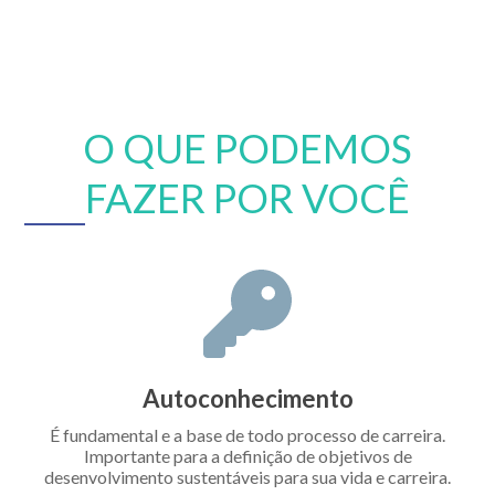
O QUE PODEMOS
FAZER POR VOCÊ
Autoconhecimento
É fundamental e a base de todo processo de carreira.
Importante para a definição de objetivos de
desenvolvimento sustentáveis para sua vida e carreira.