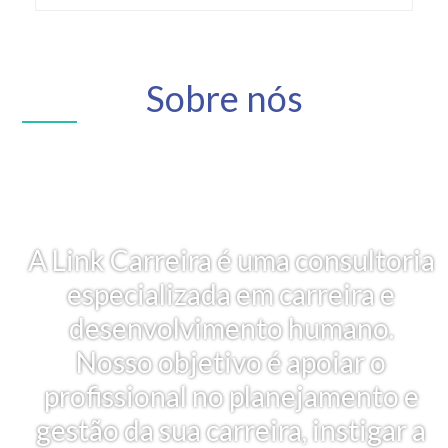
Sobre nós
A Link Carreira é uma consultoria
especializada em carreira e
desenvolvimento humano.
Nosso objetivo é apoiar o
profissional no planejamento e
gestão da sua carreira, instigar a