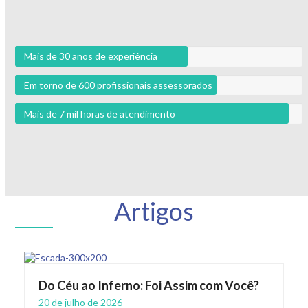
Mais de 30 anos de experiência
Em torno de 600 profissionais assessorados
Mais de 7 mil horas de atendimento
Artigos
Do Céu ao Inferno: Foi Assim com Você?
20 de julho de 2026