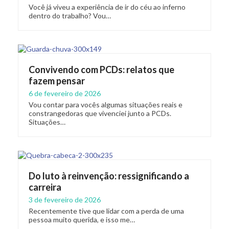
Você já viveu a experiência de ir do céu ao inferno
dentro do trabalho? Vou…
Convivendo com PCDs: relatos que
fazem pensar
6 de fevereiro de 2026
Vou contar para vocês algumas situações reais e
constrangedoras que vivenciei junto a PCDs.
Situações…
Do luto à reinvenção: ressignificando a
carreira
3 de fevereiro de 2026
Recentemente tive que lidar com a perda de uma
pessoa muito querida, e isso me…