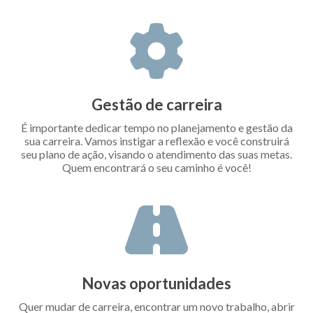
Gestão de carreira
É importante dedicar tempo no planejamento e gestão da
sua carreira. Vamos instigar a reflexão e você construirá
seu plano de ação, visando o atendimento das suas metas.
Quem encontrará o seu caminho é você!
Novas oportunidades
Quer mudar de carreira, encontrar um novo trabalho, abrir