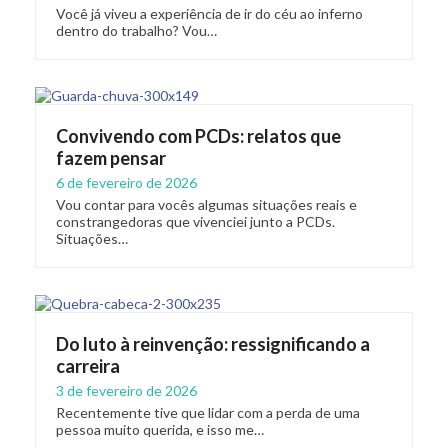
Você já viveu a experiência de ir do céu ao inferno
dentro do trabalho? Vou…
Convivendo com PCDs: relatos que
fazem pensar
6 de fevereiro de 2026
Vou contar para vocês algumas situações reais e
constrangedoras que vivenciei junto a PCDs.
Situações…
Do luto à reinvenção: ressignificando a
carreira
3 de fevereiro de 2026
Recentemente tive que lidar com a perda de uma
pessoa muito querida, e isso me…