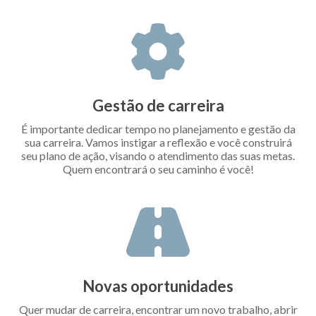
Gestão de carreira
É importante dedicar tempo no planejamento e gestão da
sua carreira. Vamos instigar a reflexão e você construirá
seu plano de ação, visando o atendimento das suas metas.
Quem encontrará o seu caminho é você!
Novas oportunidades
Quer mudar de carreira, encontrar um novo trabalho, abrir