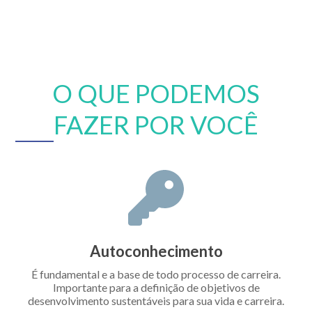
O QUE PODEMOS
FAZER POR VOCÊ
Autoconhecimento
É fundamental e a base de todo processo de carreira.
Importante para a definição de objetivos de
desenvolvimento sustentáveis para sua vida e carreira.