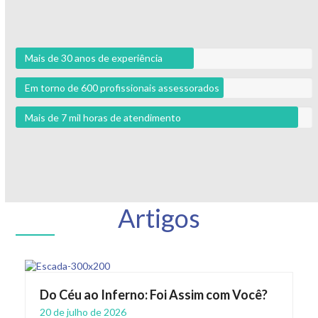
Mais de 30 anos de experiência
Em torno de 600 profissionais assessorados
Mais de 7 mil horas de atendimento
Artigos
Do Céu ao Inferno: Foi Assim com Você?
20 de julho de 2026