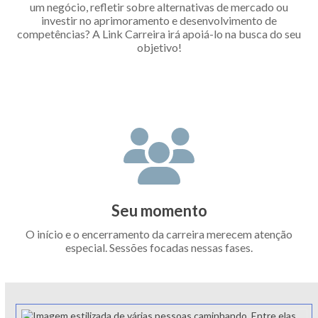
um negócio, refletir sobre alternativas de mercado ou
investir no aprimoramento e desenvolvimento de
competências? A Link Carreira irá apoiá-lo na busca do seu
objetivo!
Seu momento
O início e o encerramento da carreira merecem atenção
especial. Sessões focadas nessas fases.