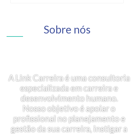
Sobre nós
A Link Carreira é uma consultoria
especializada em carreira e
desenvolvimento humano.
Nosso objetivo é apoiar o
profissional no planejamento e
gestão da sua carreira, instigar a