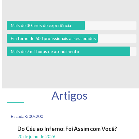
Mais de 30 anos de experiência
Em torno de 600 profissionais assessorados
Mais de 7 mil horas de atendimento
Artigos
Do Céu ao Inferno: Foi Assim com Você?
20 de julho de 2026