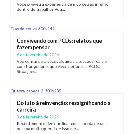
Você já viveu a experiência de ir do céu ao inferno
dentro do trabalho? Vou…
Convivendo com PCDs: relatos que
fazem pensar
6 de fevereiro de 2026
Vou contar para vocês algumas situações reais e
constrangedoras que vivenciei junto a PCDs.
Situações…
Do luto à reinvenção: ressignificando a
carreira
3 de fevereiro de 2026
Recentemente tive que lidar com a perda de uma
pessoa muito querida, e isso me…