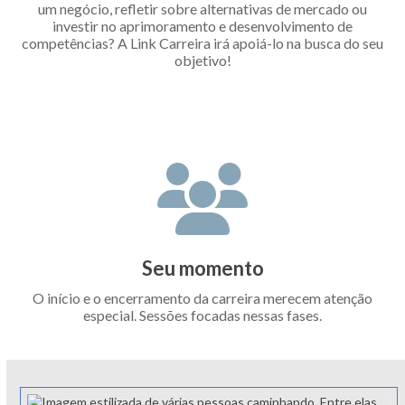
um negócio, refletir sobre alternativas de mercado ou
investir no aprimoramento e desenvolvimento de
competências? A Link Carreira irá apoiá-lo na busca do seu
objetivo!
Seu momento
O início e o encerramento da carreira merecem atenção
especial. Sessões focadas nessas fases.