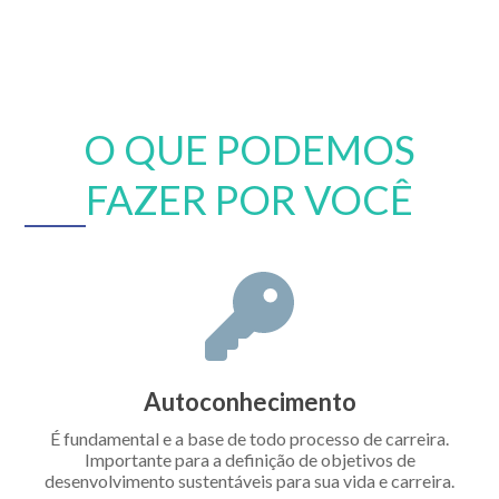
O QUE PODEMOS
FAZER POR VOCÊ
Autoconhecimento
É fundamental e a base de todo processo de carreira.
Importante para a definição de objetivos de
desenvolvimento sustentáveis para sua vida e carreira.