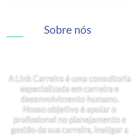
Sobre nós
A Link Carreira é uma consultoria
especializada em carreira e
desenvolvimento humano.
Nosso objetivo é apoiar o
profissional no planejamento e
gestão da sua carreira, instigar a