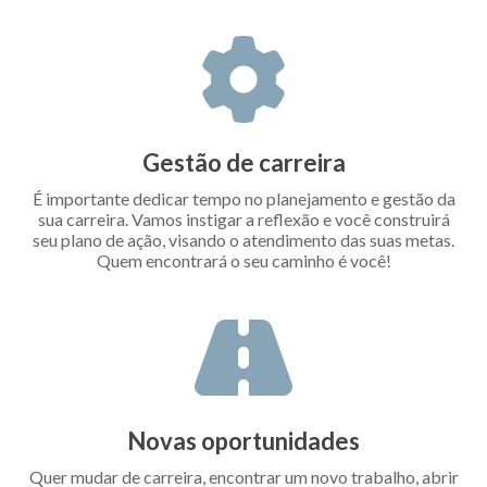
Gestão de carreira
É importante dedicar tempo no planejamento e gestão da
sua carreira. Vamos instigar a reflexão e você construirá
seu plano de ação, visando o atendimento das suas metas.
Quem encontrará o seu caminho é você!
Novas oportunidades
Quer mudar de carreira, encontrar um novo trabalho, abrir