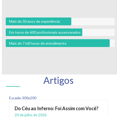
Mais de 30 anos de experiência
Em torno de 600 profissionais assessorados
Mais de 7 mil horas de atendimento
Artigos
Do Céu ao Inferno: Foi Assim com Você?
20 de julho de 2026