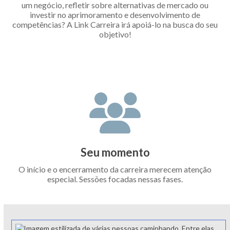
um negócio, refletir sobre alternativas de mercado ou
investir no aprimoramento e desenvolvimento de
competências? A Link Carreira irá apoiá-lo na busca do seu
objetivo!
Seu momento
O início e o encerramento da carreira merecem atenção
especial. Sessões focadas nessas fases.