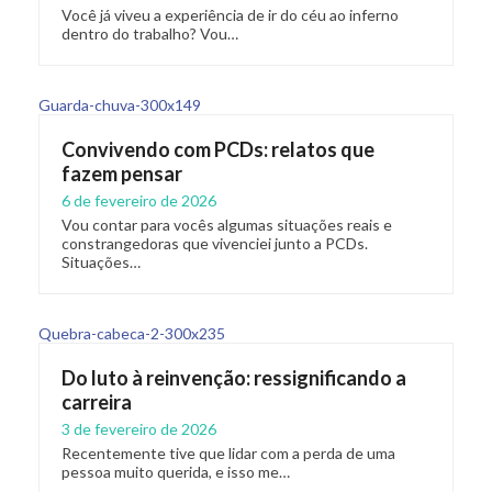
Você já viveu a experiência de ir do céu ao inferno
dentro do trabalho? Vou…
Convivendo com PCDs: relatos que
fazem pensar
6 de fevereiro de 2026
Vou contar para vocês algumas situações reais e
constrangedoras que vivenciei junto a PCDs.
Situações…
Do luto à reinvenção: ressignificando a
carreira
3 de fevereiro de 2026
Recentemente tive que lidar com a perda de uma
pessoa muito querida, e isso me…