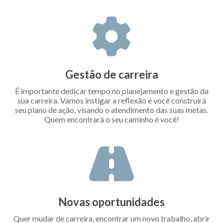
Gestão de carreira
É importante dedicar tempo no planejamento e gestão da
sua carreira. Vamos instigar a reflexão e você construirá
seu plano de ação, visando o atendimento das suas metas.
Quem encontrará o seu caminho é você!
Novas oportunidades
Quer mudar de carreira, encontrar um novo trabalho, abrir