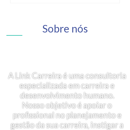
Sobre nós
A Link Carreira é uma consultoria
especializada em carreira e
desenvolvimento humano.
Nosso objetivo é apoiar o
profissional no planejamento e
gestão da sua carreira, instigar a