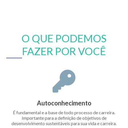
O QUE PODEMOS
FAZER POR VOCÊ
Autoconhecimento
É fundamental e a base de todo processo de carreira.
Importante para a definição de objetivos de
desenvolvimento sustentáveis para sua vida e carreira.