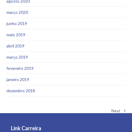
agosto 2020
março 2020
junho 2019
maio 2019
abril 2019
março 2019
fevereiro 2019
janeiro 2019
dezembro 2018
Next
next
post:
Link Carreira