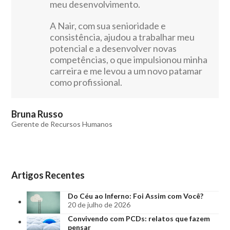
meu desenvolvimento.
A Nair, com sua senioridade e
consistência, ajudou a trabalhar meu
potencial e a desenvolver novas
competências, o que impulsionou minha
carreira e me levou a um novo patamar
como profissional.
Bruna Russo
Gerente de Recursos Humanos
Artigos Recentes
Do Céu ao Inferno: Foi Assim com Você?
20 de julho de 2026
Convivendo com PCDs: relatos que fazem
pensar