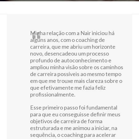
Minha relação com a Nair iniciou há
alguns anos, com o coaching de
carreira, que me abriu um horizonte
novo, desencadeou um processo
profundo de autoconhecimento e
ampliou minha visão sobre os caminhos
de carreira possíveis ao mesmo tempo
em que me trouxe mais clareza sobre o
que efetivamente me fazia feliz
profissionalmente.
Esse primeiro passo foi fundamental
para que eu conseguisse definir meus
objetivos de carreira de forma
estruturada e me animou a iniciar, na
sequência, o coaching para acelerar