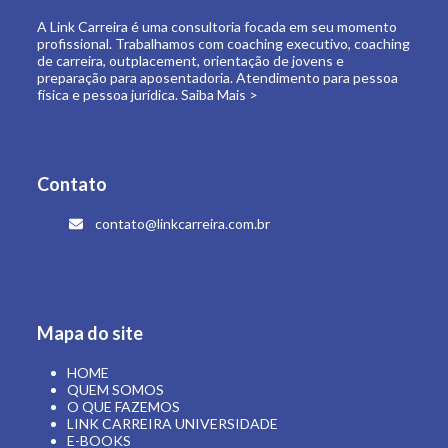
A Link Carreira é uma consultoria focada em seu momento
profissional. Trabalhamos com coaching executivo, coaching
de carreira, outplacement, orientação de jovens e
preparação para aposentadoria. Atendimento para pessoa
física e pessoa jurídica.
Saiba Mais >
Contato
contato@linkcarreira.com.br
Mapa do site
HOME
QUEM SOMOS
O QUE FAZEMOS
LINK CARREIRA UNIVERSIDADE
E-BOOKS