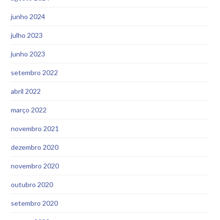
junho 2024
julho 2023
junho 2023
setembro 2022
abril 2022
março 2022
novembro 2021
dezembro 2020
novembro 2020
outubro 2020
setembro 2020