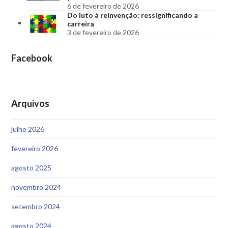
6 de fevereiro de 2026
Do luto à reinvenção: ressignificando a
carreira
3 de fevereiro de 2026
Facebook
Arquivos
julho 2026
fevereiro 2026
agosto 2025
novembro 2024
setembro 2024
agosto 2024