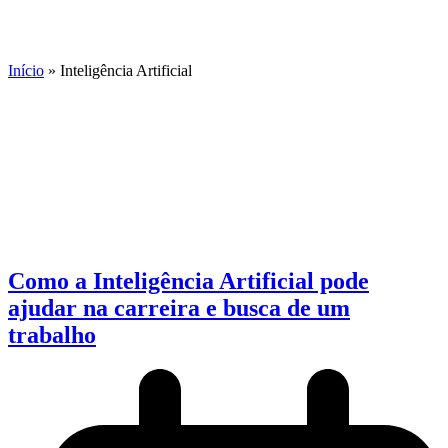
Inteligência Artificial
Início
»
Inteligência Artificial
Como a Inteligência Artificial pode
ajudar na carreira e busca de um
trabalho