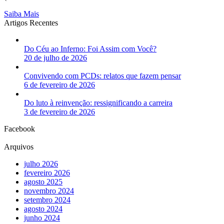
Saiba Mais
Artigos Recentes
Do Céu ao Inferno: Foi Assim com Você?
20 de julho de 2026
Convivendo com PCDs: relatos que fazem pensar
6 de fevereiro de 2026
Do luto à reinvenção: ressignificando a carreira
3 de fevereiro de 2026
Facebook
Arquivos
julho 2026
fevereiro 2026
agosto 2025
novembro 2024
setembro 2024
agosto 2024
junho 2024