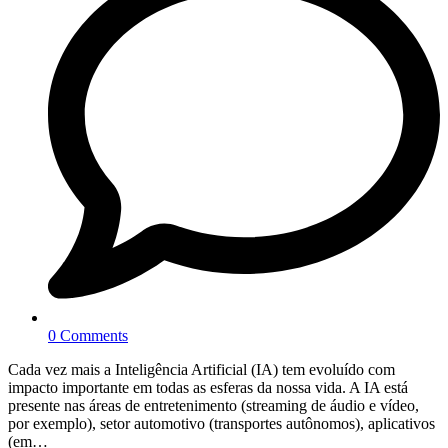
0 Comments
Cada vez mais a Inteligência Artificial (IA) tem evoluído com
impacto importante em todas as esferas da nossa vida. A IA está
presente nas áreas de entretenimento (streaming de áudio e vídeo,
por exemplo), setor automotivo (transportes autônomos), aplicativos
(em…