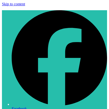
Skip to content
Facebook