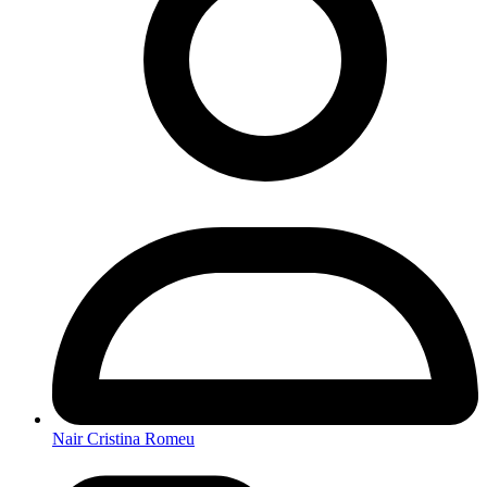
Nair Cristina Romeu