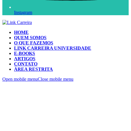
Instagram
HOME
QUEM SOMOS
O QUE FAZEMOS
LINK CARREIRA UNIVERSIDADE
E-BOOKS
ARTIGOS
CONTATO
ÁREA RESTRITA
Open mobile menu
Close mobile menu