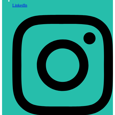
LinkedIn