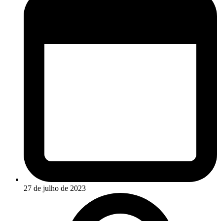
27 de julho de 2023