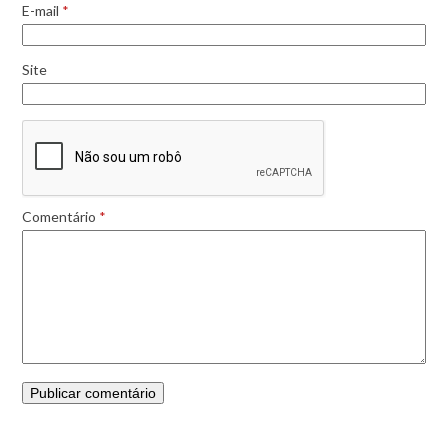
E-mail
*
Site
Comentário
*