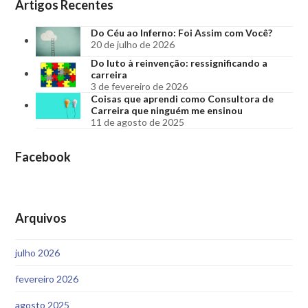
Artigos Recentes
Do Céu ao Inferno: Foi Assim com Você?
20 de julho de 2026
Do luto à reinvenção: ressignificando a
carreira
3 de fevereiro de 2026
Coisas que aprendi como Consultora de
Carreira que ninguém me ensinou
11 de agosto de 2025
Facebook
Arquivos
julho 2026
fevereiro 2026
agosto 2025