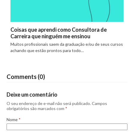
Coisas que aprendi como Consultora de
Carreira que ninguém me ensinou
Muitos profissionais saem da graduação e/ou de seus cursos
achando que estão prontos para todo…
Comments (0)
Deixe um comentário
O seu endereço de e-mail não será publicado.
Campos
obrigatórios são marcados com
*
Nome
*