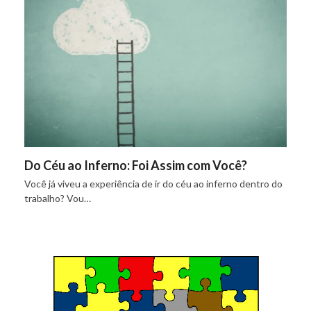
Do Céu ao Inferno: Foi Assim com Você?
Você já viveu a experiência de ir do céu ao inferno dentro do
trabalho? Vou…