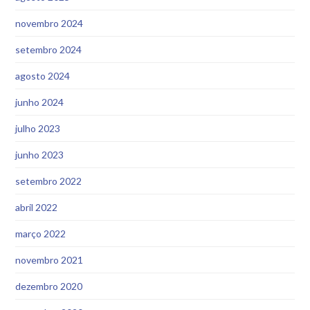
novembro 2024
setembro 2024
agosto 2024
junho 2024
julho 2023
junho 2023
setembro 2022
abril 2022
março 2022
novembro 2021
dezembro 2020