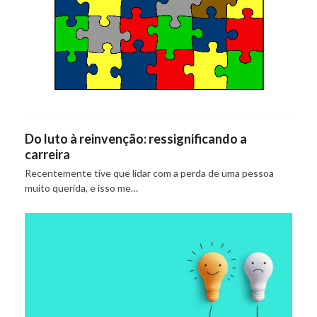
Do luto à reinvenção: ressignificando a
carreira
Recentemente tive que lidar com a perda de uma pessoa
muito querida, e isso me…