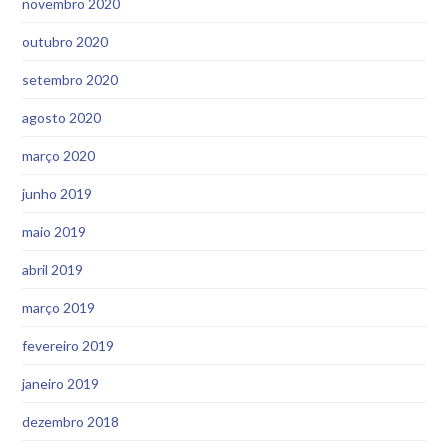
novembro 2020
outubro 2020
setembro 2020
agosto 2020
março 2020
junho 2019
maio 2019
abril 2019
março 2019
fevereiro 2019
janeiro 2019
dezembro 2018