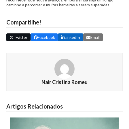
caminho a percorrer e muitas barreiras a serem superadas.
Compartilhe!
Twitter
Facebook
LinkedIn
Email
Nair Cristina Romeu
Artigos Relacionados