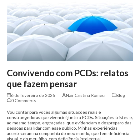
Convivendo com PCDs: relatos
que fazem pensar
6 de fevereiro de 2026
Nair Cristina Romeu
Blog
0 Comments
Vou contar para vocês algumas situações reais e
constrangedoras que vivenciei junto a PCDs. Situações tristes e,
ao mesmo tempo, engraçadas, que evidenciam o despreparo das
pessoas para lidar com esse público. Minhas experiências
aconteceram na companhia do meu marido, que tem deficiência
visual, e do meu filho, com deficiência intelectual.