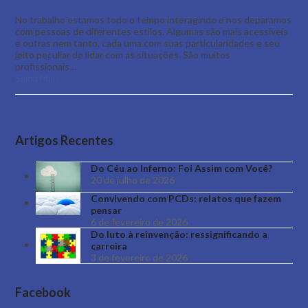
No trabalho estamos todo o tempo interagindo e nos deparamos
com pessoas de diferentes estilos. Algumas são mais acessíveis
e outras nem tanto, cada uma com suas particularidades e seu
jeito peculiar de lidar com as situações. São muitos
profissionais…
Saiba Mais
Artigos Recentes
Do Céu ao Inferno: Foi Assim com Você?
20 de julho de 2026
Convivendo com PCDs: relatos que fazem
pensar
6 de fevereiro de 2026
Do luto à reinvenção: ressignificando a
carreira
3 de fevereiro de 2026
Facebook